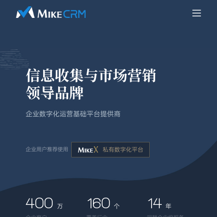
信息收集与市场营销
领导品牌
企业数字化运营基础平台提供商
企业用户推荐使用
私有数字化平台
400
160
14
万
个
年