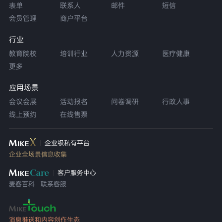
表单
联系人
邮件
短信
会员管理
商户平台
行业
教育院校
培训行业
人力资源
医疗健康
更多
应用场景
会议会展
活动报名
问卷调研
行政人事
线上预约
在线售票
企业级私有平台
企业全场景信息收集
客户服务中心
麦客百科
联系客服
消息推送和内容创作生态