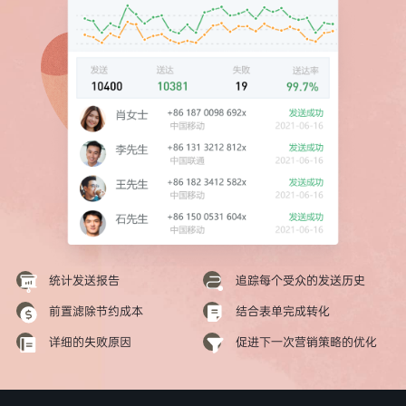
统计发送报告
追踪每个受众的发送历史
前置滤除节约成本
结合表单完成转化
详细的失败原因
促进下一次营销策略的优化