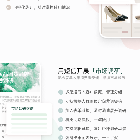
可视化统计，随时掌握使用情况
用短信开展
「市场调研」
配合表单收集消费者反馈，掌握市场趋势
多渠道导入客户数据，管理分组
支持根据人群画像定向发送短信
加入表单链接，随时随地展开调研
精美问卷模板，一键使用
支持逻辑跳转，满足各种调研场景
调研结果图表展示，一目了然