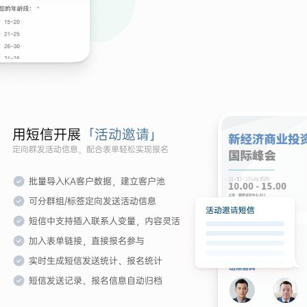
用短信开展
「活动邀请」
定向群发活动信息，配合表单轻松实现报名
批量导入KA客户数据，建立客户池
可分群组/标签定向发送活动信息
短信中支持插入联系人变量，内容灵活
加入表单链接，直接报名参与
实时生成短信发送统计、报名统计
短信发送记录、报名信息自动归档