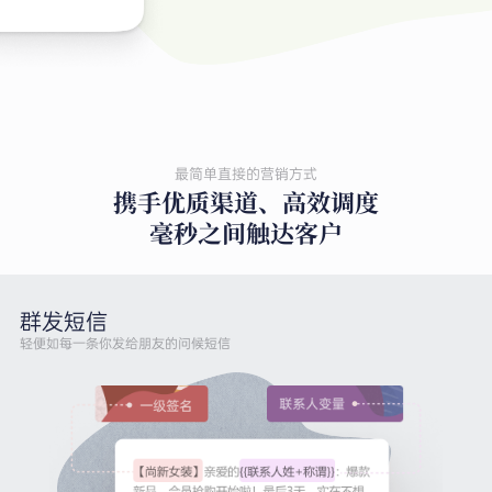
最简单直接的营销方式
携手优质渠道、高效调度
毫秒之间触达客户
群发短信
轻便如每一条你发给朋友的问候短信