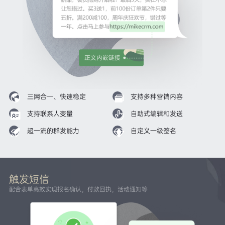
三网合一、快速稳定
支持多种营销内容
支持联系人变量
自助式编辑和发送
超一流的群发能力
自定义一级签名
触发短信
配合表单高效实现报名确认，付款回执，活动通知等