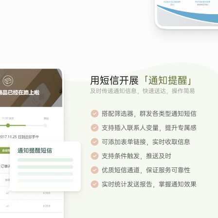
用短信开展
「通知提醒」
及时传递通知信息，快速送达，操作简易
搭配筛选器，群发各类型通知短信
支持插入联系人变量，提升专属感
可添加表单链接，实时收取信息
支持条件触发，推送及时
优质短信通道，保证服务可靠性
实时统计发送报告，掌握通知效果