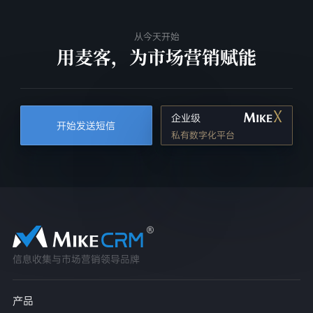
从今天开始
用麦客，为市场营销赋能
企业级
开始发送短信
私有数字化平台
信息收集与市场营销领导品牌
产品