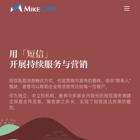
用
「短信」
开展持续服务与营销
短信既是消息触达方式，也是营销与宣传的载体。结合“联系人”
模块，麦客可以帮助企业将信息传达给每一位客户。
作为独立、中立的机构，麦客与多家业内领先的短信服务商建
立深度合作关系，集各家之所长，实现了短信送达效果的叠
加。