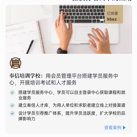
已部署
奉信培训学校
：
用会员管理平台搭建学员服务中
心，开展培训考试和人才服务
搭建学员服务中心，学员可以自主登录中心获取课程和就
业服务
建立奉信人才库，为用人单位和求职者建立线上对接渠道
设计学员引荐推广体系，提升学员活跃度，扩大学校的品
牌影响力
查看案例
