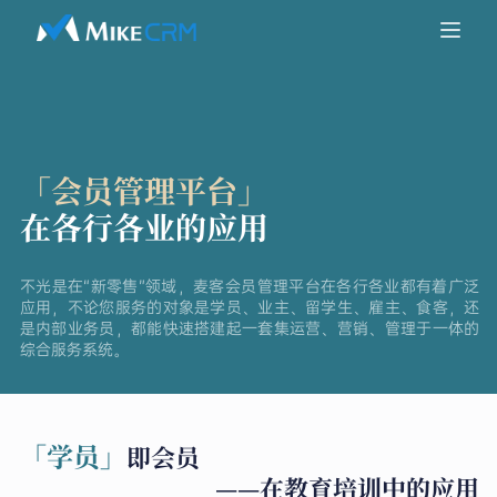
「会员管理平台」
在各行各业的应用
不光是在“新零售”领域，麦客会员管理平台在各行各业都有着广泛
应用，不论您服务的对象是学员、业主、留学生、雇主、食客，还
是内部业务员，都能快速搭建起一套集运营、营销、管理于一体的
综合服务系统。
「学员」
即会员
——在教育培训中的应用