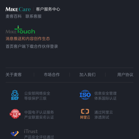
客户服务中心
麦客百科
联系客服
消息推送和内容创作生态
首页
客户端下载
合作伙伴登录
关于麦客
市场合作
加入我们
用户协议
公安部网络安全
信息安全管理
等级保护三级
体系国际认证
中国电子认证服务
通过阿里云
产业联盟实名认证
渗透测试
产品安全评估通过