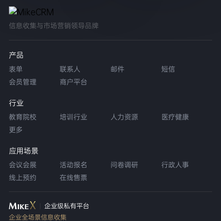
信息收集与市场营销领导品牌
产品
表单
联系人
邮件
短信
会员管理
商户平台
行业
教育院校
培训行业
人力资源
医疗健康
更多
应用场景
会议会展
活动报名
问卷调研
行政人事
线上预约
在线售票
企业级私有平台
企业全场景信息收集