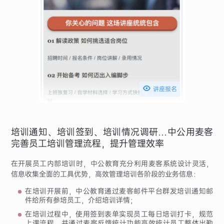

讲座报名
培训通知、培训签到、培训情况调研…中公用麦客
完善员工培训管理流程，提升管理效率
在开展员工内部培训时，中公教育充分利用麦客系统设计灵活，
信息收集全面的工具优势，高效管理培训各阶段的业务信息：
在培训开展前，中公教育通过麦客邮件平台群发培训通知邮
件给所有参培员工，介绍培训详情；
在培训过程中，使用签到表单实现员工每日培训打卡，规范
上课流程，并通过麦客反馈统计功能高效统计员工整体出勤