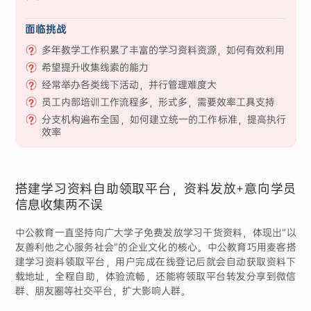
面临挑战
多年教学工作积累了丰富的学习资料资源，如何有效利用
希望提升收集线索的能力
经常举办各类线下活动，并行管理难度大
员工内部培训工作流程多，形式多，需要效率工具支持
分支机构遍布全国，如何建立统一的工作标准，提高执行
效率
搭建学习资料自助领取平台，资料发放+意向学员
信息收集两不误
中公教育一直坚持向广大学子免费发放学习干货资料，体现出“以
友善利他之心服务社会”的企业文化的核心。中公教育巧用麦客搭
建学习资料领取平台，用户完成在线登记后就会自动获取资料下
载地址，全程自助，体验流畅，还能将领取平台转发分享到微信
群、朋友圈等社交平台，扩大影响人群。