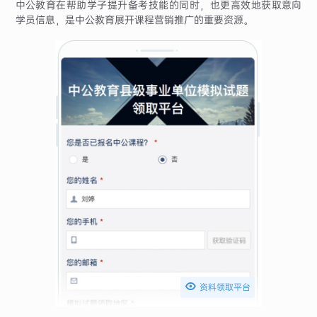
中公教育在帮助学子提升备考技能的同时，也更高效地获取意向
学员信息，是中公教育展开课程营销推广的重要资源。

资料领取平台