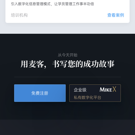
引入数字化信息管理模式，让学员管理工作事半功倍
培训机构
查看案例
从今天开始
用麦客，书写您的成功故事
企业级
免费注册
私有数字化平台