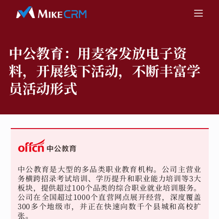
中公教育：
用麦客发放电子资
料，开展线下活动，不断丰富学
员活动形式
中公教育是大型的多品类职业教育机构。公司主营业
务横跨招录考试培训、学历提升和职业能力培训等3大
板块，提供超过100个品类的综合职业就业培训服务。
公司在全国超过1000个直营网点展开经营，深度覆盖
300多个地级市，并正在快速向数千个县城和高校扩
张。