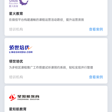
星火教育
在微信平台构建通畅的课程运营活动路径，提升运营质效
培训机构
查看案例
领世培优
为多校区课程推广工作搭建试听课预约系统，轻松实现并行管理
培训机构
查看案例
星知航教育