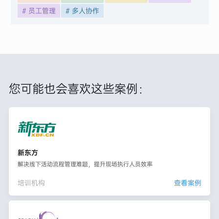
# 员工管理
# 多人协作
您可能也会喜欢这些案例：
新东方
解决线下活动流程管理难题，提升现场执行人员效率
培训机构
查看案例