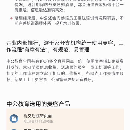
情况。培训期间的各类通知消息，都会通过麦客短信平台一
键推送，信息触达准确高效；
培训结束后，中公还会向参培员工推送培训情况调研表，不
断完善培训课程体系、提升培训效果。
企业内部推行，逾千家分支机构统一使用麦客，工
作流程“有章有法”，有规范、易管理
中公教育全国共有1000多个直营网点，统一使用麦客辅助免费资
料发放、意向学员信息收集、活动预约报名、员工培训等工作，
相同的工作流程建立起了相应的工作指引，各网点工作交流更顺
畅、新员工上手更容易，公司管理更规范有秩序。
中公教育选用的麦客产品
提交后跳转页面
实现资料自助领取