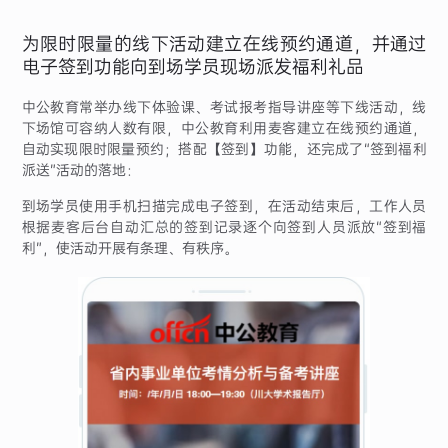
为限时限量的线下活动建立在线预约通道，并通过
电子签到功能向到场学员现场派发福利礼品
中公教育常举办线下体验课、考试报考指导讲座等下线活动，线
下场馆可容纳人数有限，中公教育利用麦客建立在线预约通道，
自动实现限时限量预约；搭配【签到】功能，还完成了“签到福利
派送”活动的落地：
到场学员使用手机扫描完成电子签到，在活动结束后，工作人员
根据麦客后台自动汇总的签到记录逐个向签到人员派放“签到福
利”，使活动开展有条理、有秩序。