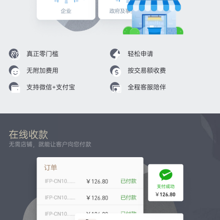
真正零门槛
轻松申请
无附加费用
按交易额收费
支持微信+支付宝
全程客服陪伴
在线收款
无需店铺，就能让客户向您付款