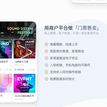
用商户平台做
「门票售卖」
线上售票、线下核销，打造一体化售票平台
海量模板，快速上手
搭配预约管理，按需限流
多渠道推送电子凭证
入场核销，手机电脑均可操作
支持多人同时操作核销
验票数据实时统计