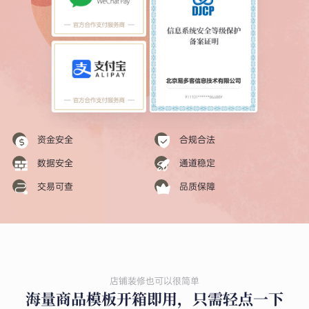
资金安全
合规合法
数据安全
通道稳定
交易可查
品质保障
店铺装修也可以很简单
海量商品模板开箱即用，只需轻点一下