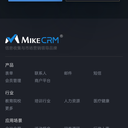
信息收集与市场营销领导品牌
产品
表单
联系人
邮件
短信
会员管理
商户平台
行业
教育院校
培训行业
人力资源
医疗健康
更多
应用场景