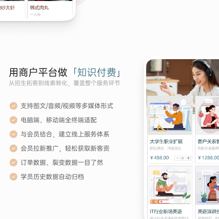
用商户平台做
「知识付费」
从招生拓客到线索转化，覆盖整个服务环节
支持图文/音频/视频等多媒体形式
电脑端、移动端全终端适配
与会员结合，建立线上服务体系
会员拉新推广，轻松获取新客资
订单数据、裂变数据一目了然
学员历史数据自动归档