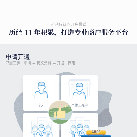
超越传统的开店模式
历经 11 年积累，打造专业商户服务平台
申请开通
只需三步：申请 → 提交资料 → 开通，搞定！