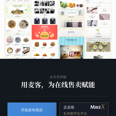
从今天开始
用麦客，为在线售卖赋能
企业级
开始发布商品
私有数字化平台