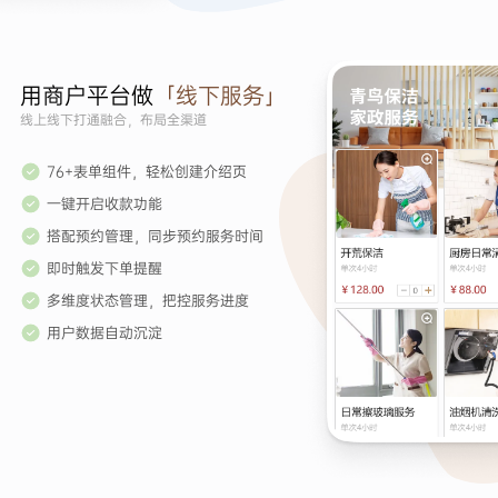
用商户平台做
「线下服务」
线上线下打通融合，布局全渠道
76+表单组件，轻松创建介绍页
一键开启收款功能
搭配预约管理，同步预约服务时间
即时触发下单提醒
多维度状态管理，把控服务进度
用户数据自动沉淀