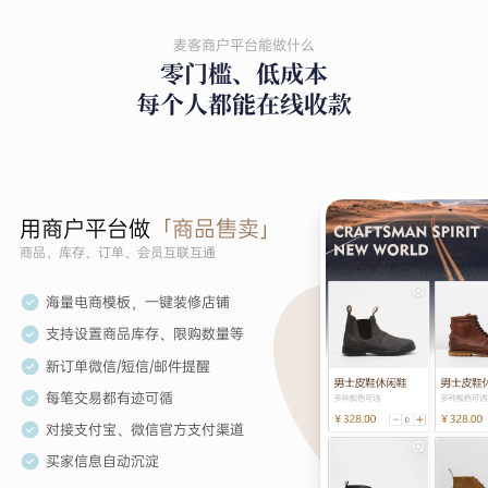
麦客商户平台能做什么
零门槛、低成本
每个人都能在线收款
用商户平台做
「商品售卖」
商品、库存、订单、会员互联互通
海量电商模板，一键装修店铺
支持设置商品库存、限购数量等
新订单微信/短信/邮件提醒
每笔交易都有迹可循
对接支付宝、微信官方支付渠道
买家信息自动沉淀