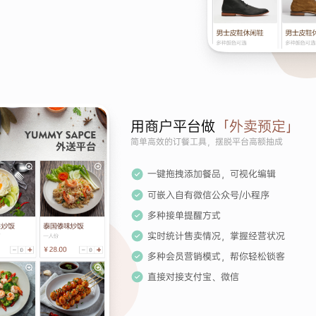
用商户平台做
「外卖预定」
简单高效的订餐工具，摆脱平台高额抽成
一键拖拽添加餐品，可视化编辑
可嵌入自有微信公众号/小程序
多种接单提醒方式
实时统计售卖情况，掌握经营状况
多种会员营销模式，帮你轻松锁客
直接对接支付宝、微信