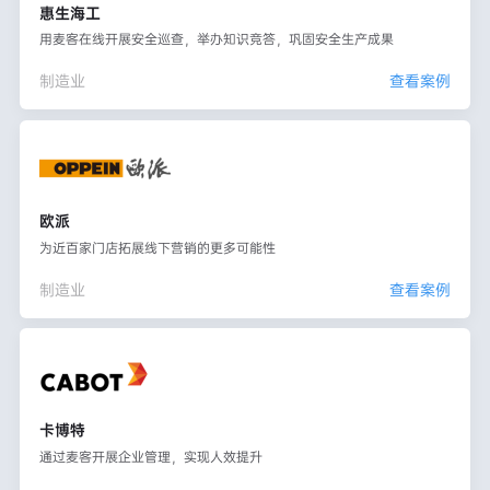
惠生海工
用麦客在线开展安全巡查，举办知识竞答，巩固安全生产成果
制造业
查看案例
欧派
为近百家门店拓展线下营销的更多可能性
制造业
查看案例
卡博特
通过麦客开展企业管理，实现人效提升