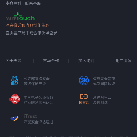
麦客百科
联系客服
消息推送和内容创作生态
首页
客户端下载
合作伙伴登录
关于麦客
市场合作
加入我们
用户协议
公安部网络安全
信息安全管理
等级保护三级
体系国际认证
中国电子认证服务
通过阿里云
产业联盟实名认证
渗透测试
产品安全评估通过