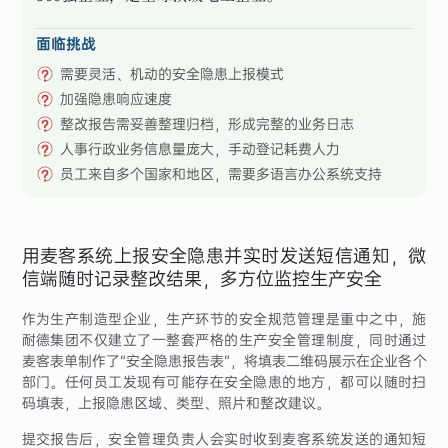
面临挑战
需要灵活、机动的安全隐患上报模式
加强隐患响应速度
整改报告需妥善整理归档，形成完整的业务日志
人事行政业务信息量庞大，手动登记耗费人力
员工来自多个国家和地区，需要多语言办公系统支持
用麦客系统上报安全隐患并实时发送短信通知，微
信端随时记录整改结果，多方位监控生产安全
作为生产制造型企业，生产环节的安全规范管理是重中之中，施
耐德集团不仅建立了一整套严格的生产安全管理制度，同时通过
麦客表单制作了“安全隐患报告表”，将填表二维码展示在企业各个
部门。任何员工发现有可能存在安全隐患的地方，都可以随时扫
码填表，上报隐患区域、类型、照片和整改建议。
提交报告后，安全管理负责人会实时收到麦客系统发送的通知短