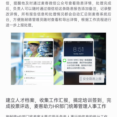
信，提醒他及时通过麦客微信公众号查看隐患详情，处理完成
后，负责人可以随时通过微信给这条隐患报告添加备注，记录整
改详情。所有报告信息和处理情况都会自动汇总到麦客系统后
台，方便施耐德管理员随时查看和导出详情，根据工作流程进行
进一步上报处理。
安全隐患上报
建立人才档案，收集工作汇报，搞定培训签到，完
成投票评选，麦客助力HR部门统筹管理人事工作
施耐德HR部门将麦客大量应用于各类人事行政信息的统计工作，