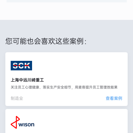
您可能也会喜欢这些案例：
上海中远川崎重工
关注员工心理健康、落实生产安全细节，用麦客提升员工管理效能果
制造业
查看案例