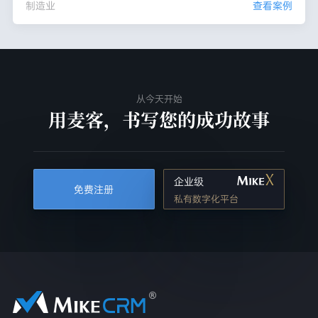
制造业
查看案例
从今天开始
用麦客，书写您的成功故事
企业级
免费注册
私有数字化平台