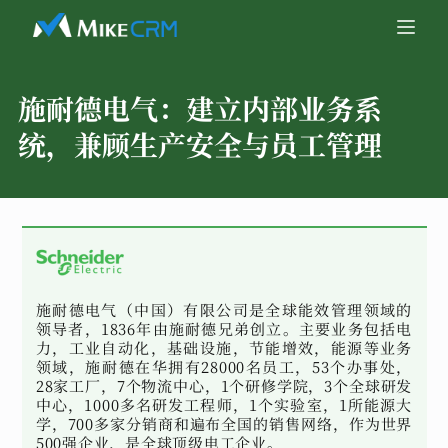
施耐德电气：
建立内部业务系
统，兼顾生产安全与员工管理
施耐德电气（中国）有限公司是全球能效管理领域的
领导者，1836年由施耐德兄弟创立。主要业务包括电
力，工业自动化，基础设施，节能增效，能源等业务
领域，施耐德在华拥有28000名员工，53个办事处，
28家工厂，7个物流中心，1个研修学院，3个全球研发
中心，1000多名研发工程师，1个实验室，1所能源大
学，700多家分销商和遍布全国的销售网络，作为世界
500强企业，是全球顶级电工企业。