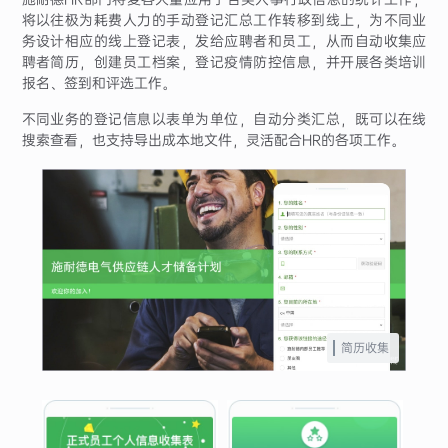
将以往极为耗费人力的手动登记汇总工作转移到线上，为不同业
务设计相应的线上登记表，发给应聘者和员工，从而自动收集应
聘者简历，创建员工档案，登记疫情防控信息，并开展各类培训
报名、签到和评选工作。
不同业务的登记信息以表单为单位，自动分类汇总，既可以在线
搜索查看，也支持导出成本地文件，灵活配合HR的各项工作。
简历收集