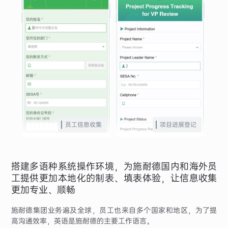
员工信息收集
项目进展登记
搭建多语种系统操作环境，为施耐德国内和海外员
工提供更加本地化的制表、填表体验，让信息收集
更加专业、顺畅
施耐德集团业务遍及全球，员工也来自多个国家和地区，为了提
高沟通效率，英语是施耐德的主要工作语言。