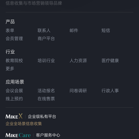
信息收集与市场营销领导品牌
产品
表单
联系人
邮件
短信
会员管理
商户平台
行业
教育院校
培训行业
人力资源
医疗健康
更多
应用场景
会议会展
活动报名
问卷调研
行政人事
线上预约
在线售票
企业级私有平台
企业全场景信息收集
客户服务中心