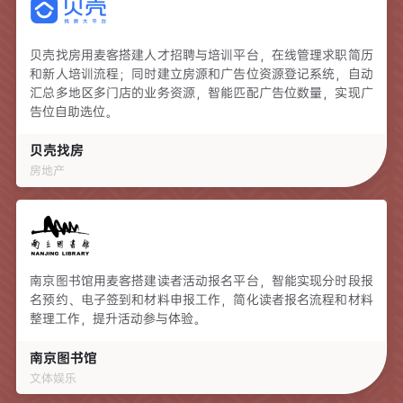
贝壳找房用麦客搭建人才招聘与培训平台，在线管理求职简历
和新人培训流程；同时建立房源和广告位资源登记系统，自动
汇总多地区多门店的业务资源，智能匹配广告位数量，实现广
告位自助选位。
贝壳找房
房地产
南京图书馆用麦客搭建读者活动报名平台，智能实现分时段报
名预约、电子签到和材料申报工作，简化读者报名流程和材料
整理工作，提升活动参与体验。
南京图书馆
文体娱乐