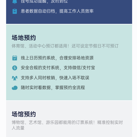
挂号成功提醒，及时到位
患者数据自动归档，提高工作人员效率
场地预约
体育馆、活动中心预订都适用！还可设定节假日不可预订
线上日历预约系统，合理安排场地资源
安全合规的支付系统，支持微信/支付宝
支持多人同时核销，快速入场不耽误
随时实时看数据，掌握预约全流程
场馆预约
博物馆、艺术馆、游乐园都能用的订票系统！精准控制实时
人流量