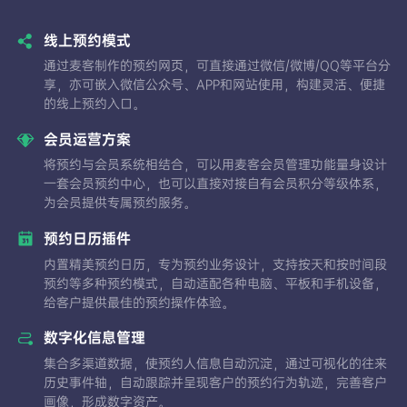
线上预约模式
通过麦客制作的预约网页，可直接通过微信/微博/QQ等平台分
享，亦可嵌入微信公众号、APP和网站使用，构建灵活、便捷
的线上预约入口。
会员运营方案
将预约与会员系统相结合，可以用麦客会员管理功能量身设计
一套会员预约中心，也可以直接对接自有会员积分等级体系，
为会员提供专属预约服务。
预约日历插件
内置精美预约日历，专为预约业务设计，支持按天和按时间段
预约等多种预约模式，自动适配各种电脑、平板和手机设备，
给客户提供最佳的预约操作体验。
数字化信息管理
集合多渠道数据，使预约人信息自动沉淀，通过可视化的往来
历史事件轴，自动跟踪并呈现客户的预约行为轨迹，完善客户
画像，形成数字资产。