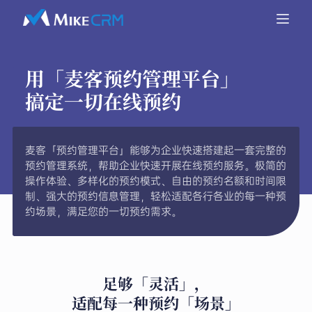
用「麦客预约管理平台」
搞定一切在线预约
麦客「预约管理平台」能够为企业快速搭建起一套完整的
预约管理系统，帮助企业快速开展在线预约服务。极简的
操作体验、多样化的预约模式、自由的预约名额和时间限
制、强大的预约信息管理，轻松适配各行各业的每一种预
约场景，满足您的一切预约需求。
足够「灵活」，
适配每一种预约「场景」