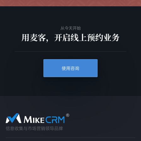
从今天开始
用麦客，开启线上预约业务
使用咨询
信息收集与市场营销领导品牌