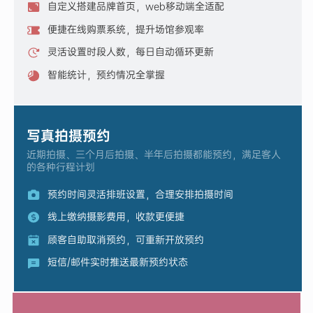
自定义搭建品牌首页，web移动端全适配
便捷在线购票系统，提升场馆参观率
灵活设置时段人数，每日自动循环更新
智能统计，预约情况全掌握
写真拍摄预约
近期拍摄、三个月后拍摄、半年后拍摄都能预约，满足客人
的各种行程计划
预约时间灵活排班设置，合理安排拍摄时间
线上缴纳摄影费用，收款更便捷
顾客自助取消预约，可重新开放预约
短信/邮件实时推送最新预约状态