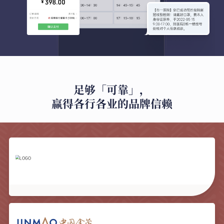
足够「可靠」，
赢得各行各业的品牌信赖