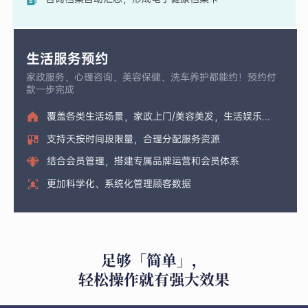
生活服务预约
家政服务、心理咨询、美容保健、洗车养护都能约！预约付
款一步完成
覆盖各类生活场景，家政上门/美容美发，生活娱乐...
支持天按时间段限量，合理分配服务资源
结合会员管理，搭建专属品牌运营和会员体系
更加科学化、系统化管理顾客数据
足够「简单」，
轻松操作就有强大效果