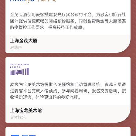
金茂大厦使用麦客搭建观光厅实名预约平台，为散客和旅行社
团体提供便捷流畅的网络预约服务，同时也帮助金茂大厦落实
防疫管控工作要求，提高接待工作效率。
上海金茂大厦
房地产
麦客为宝龙美术馆提供入馆预约和活动管理系统，参观人员通
过麦客平台完成入馆预约，参与问卷调研，报名交流活动，接
收活动短信，体验更流畅的参观流程。
上海宝龙美术馆
文体娱乐