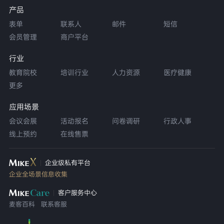
产品
表单
联系人
邮件
短信
会员管理
商户平台
行业
教育院校
培训行业
人力资源
医疗健康
更多
应用场景
会议会展
活动报名
问卷调研
行政人事
线上预约
在线售票
企业级私有平台
企业全场景信息收集
客户服务中心
麦客百科
联系客服