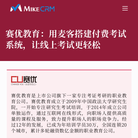
赛优教育：
用麦客搭建付费考试
系统，让线上考试更轻松
赛优教育是上市公司旗下一家专注考证考研的职业教
育公司。赛优教育成立于2009年中国政法大学研究生
院，一开始专注研究生考试培训，于2014年成立公司
单独运作，通过互联网在线形式，向职场人提供高质
量的课程及服务，致力提升职场人的职场竞争力。经
过12年的发展，已成为年培训学员30万，全国连锁20
个城市，累计多轮融资数亿金额的职业教育公司。