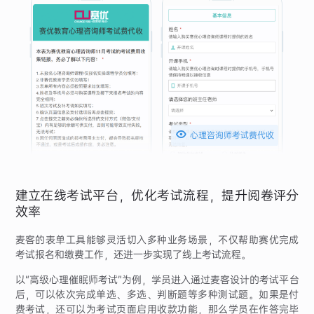

心理咨询师考试费代收
建立在线考试平台，优化考试流程，提升阅卷评分
效率
麦客的表单工具能够灵活切入多种业务场景，不仅帮助赛优完成
考试报名和缴费工作，还进一步实现了线上考试流程。
以“高级心理催眠师考试”为例，学员进入通过麦客设计的考试平台
后，可以依次完成单选、多选、判断题等多种测试题。如果是付
费考试，还可以为考试页面启用收款功能，那么学员在作答完毕