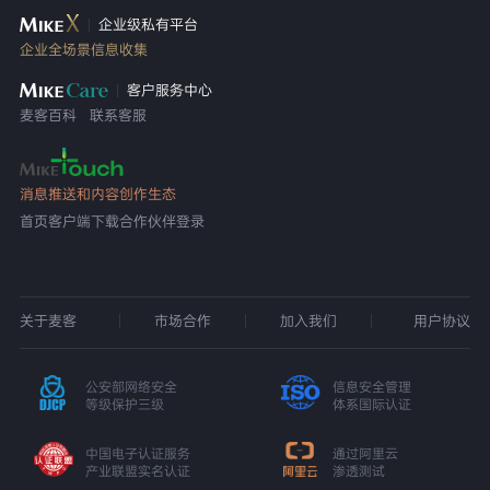
企业级私有平台
企业全场景信息收集
客户服务中心
麦客百科
联系客服
消息推送和内容创作生态
首页
客户端下载
合作伙伴登录
关于麦客
市场合作
加入我们
用户协议
公安部网络安全
信息安全管理
等级保护三级
体系国际认证
中国电子认证服务
通过阿里云
产业联盟实名认证
渗透测试