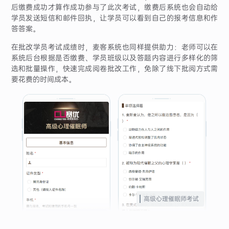
后缴费成功才算作成功参与了此次考试，缴费后系统也会自动给
学员发送短信和邮件回执，让学员可以看到自己的报考信息和作
答答案。
在批改学员考试成绩时，麦客系统也同样提供助力：老师可以在
系统后台根据是否缴费、学员班级以及答题内容进行多样化的筛
选和批量操作，快速完成阅卷批改工作，免除了线下批阅方式需
要花费的时间成本。
高级心理催眠师考试