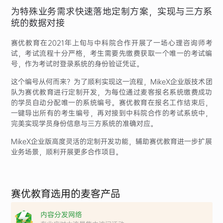
为特殊业务需求快速落地定制方案，实现与三方系
统的数据对接
赛优教育在2021年上旬与中科院合作开展了一场心理咨询师考
试，考试流程十分严格，考生需要先缴费获取一个唯一的考试编
号，作为考试时登录系统的身份验证凭证。
这个编号从何而来？为了顺利实现这一流程，MikeX企业版技术团
队为赛优教育进行定制开发，为每位通过麦客报名系统缴费成功
的学员自动分配唯一的系统编号。赛优教育在报名工作结束后，
一键导出所有的考生编号，再对接到中科院合作的考试系统中，
完美实现学员身份信息与三方系统的准确对应。
MikeX企业版高度灵活的定制开发功能，辅助赛优教育进一步扩展
业务场景，顺利开展更多合作项目。
赛优教育选用的麦客产品
内容分发网络