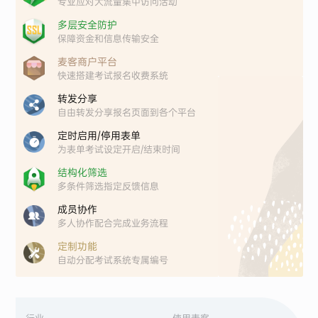
专业应对大流量集中访问活动
多层安全防护
保障资金和信息传输安全
麦客商户平台
快速搭建考试报名收费系统
转发分享
自由转发分享报名页面到各个平台
定时启用/停用表单
为表单考试设定开启/结束时间
结构化筛选
多条件筛选指定反馈信息
成员协作
多人协作配合完成业务流程
定制功能
自动分配考试系统专属编号