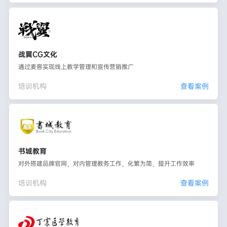
战翼CG文化
通过麦客实现线上教学管理和宣传营销推广
培训机构
查看案例
书城教育
对外搭建品牌官网，对内管理教务工作，化繁为简，提升工作效率
培训机构
查看案例