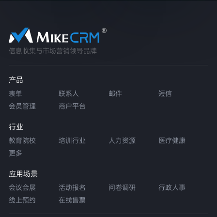
信息收集与市场营销领导品牌
产品
表单
联系人
邮件
短信
会员管理
商户平台
行业
教育院校
培训行业
人力资源
医疗健康
更多
应用场景
会议会展
活动报名
问卷调研
行政人事
线上预约
在线售票