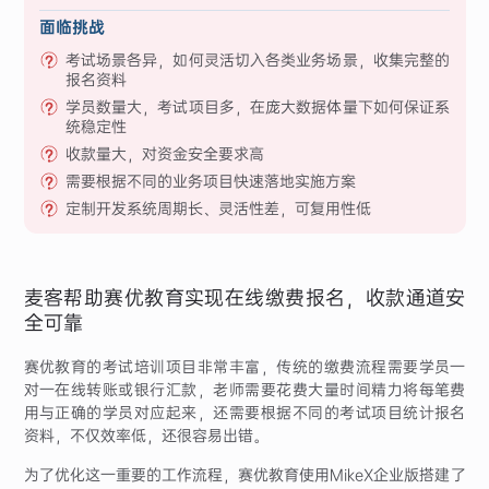
面临挑战
考试场景各异，如何灵活切入各类业务场景，收集完整的
报名资料
学员数量大，考试项目多，在庞大数据体量下如何保证系
统稳定性
收款量大，对资金安全要求高
需要根据不同的业务项目快速落地实施方案
定制开发系统周期长、灵活性差，可复用性低
麦客帮助赛优教育实现在线缴费报名，收款通道安
全可靠
赛优教育的考试培训项目非常丰富，传统的缴费流程需要学员一
对一在线转账或银行汇款，老师需要花费大量时间精力将每笔费
用与正确的学员对应起来，还需要根据不同的考试项目统计报名
资料，不仅效率低，还很容易出错。
为了优化这一重要的工作流程，赛优教育使用MikeX企业版搭建了