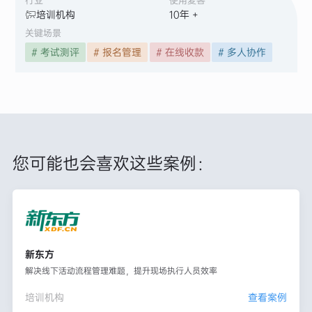
行业
使用麦客
培训机构
10
年 +
关键场景
# 考试测评
# 报名管理
# 在线收款
# 多人协作
您可能也会喜欢这些案例：
新东方
解决线下活动流程管理难题，提升现场执行人员效率
培训机构
查看案例