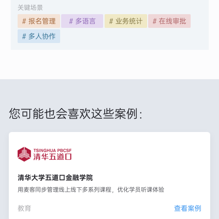
关键场景
# 报名管理
# 多语言
# 业务统计
# 在线审批
# 多人协作
您可能也会喜欢这些案例：
清华大学五道口金融学院
用麦客同步管理线上线下多系列课程，优化学员听课体验
教育
查看案例