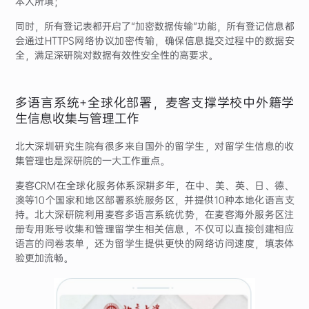
本人所填；
同时，所有登记表都开启了“加密数据传输”功能，所有登记信息都
会通过HTTPS网络协议加密传输，确保信息提交过程中的数据安
全，满足深研院对数据有效性安全性的高要求。
多语言系统+全球化部署，麦客支撑学校中外籍学
生信息收集与管理工作
北大深圳研究生院有很多来自国外的留学生，对留学生信息的收
集管理也是深研院的一大工作重点。
麦客CRM在全球化服务体系深耕多年，在中、美、英、日、德、
澳等10个国家和地区部署系统服务区，并提供10种本地化语言支
持。北大深研院利用麦客多语言系统优势，在麦客海外服务区注
册专用账号收集和管理留学生相关信息，不仅可以直接创建相应
语言的问卷表单，还为留学生提供更快的网络访问速度，填表体
验更加流畅。