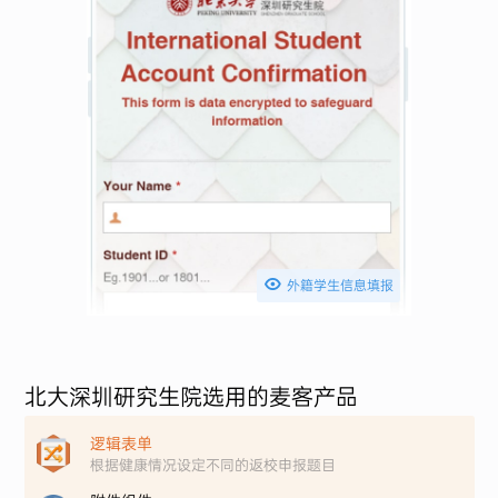

外籍学生信息填报
北大深圳研究生院选用的麦客产品
逻辑表单
根据健康情况设定不同的返校申报题目