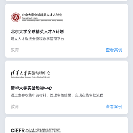
北京大学全球精英人才A计划
建立人才选拔全流程数字管理平台
教育
查看案例
清华大学实验动物中心
通过麦客收集申请材料，处理审核结果，实现在线审批流程
教育
查看案例