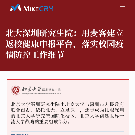
北大深圳研究生院：
用麦客建立
返校健康申报平台，落实校园疫
情防控工作细节
北京大学深圳研究生院由北京大学与深圳市人民政府
联合创办，依托北大、立足深圳，逐步成为扎根深圳
的北京大学研究型国际化校区，北京大学创建世界一
流大学战略的重要组成部分。