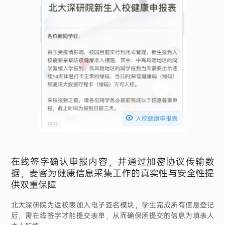

入校健康申报表
在线签字确认申报内容，并通过加密协议传输数
据，麦客为健康信息采集工作的真实性与安全性提
供双重保障
北大深研院为返校表加入电子签名模块，学生完成所有信息登记
后，需在线签字才能提交表单，从而确保所提交的信息为填表人