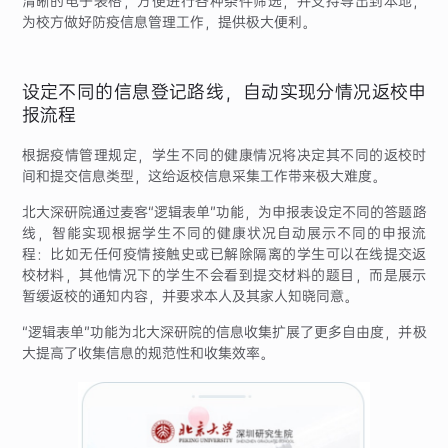
清晰的电子表格，方便进行各种条件筛选，并支持导出到本地，
为校方做好防疫信息管理工作，提供极大便利。
设定不同的信息登记路线，自动实现分情况返校申
报流程
根据疫情管理规定，学生不同的健康情况将决定其不同的返校时
间和提交信息类型，这给返校信息采集工作带来极大难度。
北大深研院通过麦客“逻辑表单”功能，为申报表设定不同的答题路
线，智能实现根据学生不同的健康状况自动展示不同的申报流
程：比如无任何疫情接触史或已解除隔离的学生可以在线提交返
校材料，其他情况下的学生不会看到提交材料的题目，而是展示
暂缓返校的通知内容，并要求本人及其家人知晓同意。
“逻辑表单”功能为北大深研院的信息收集扩展了更多自由度，并极
大提高了收集信息的规范性和收集效率。