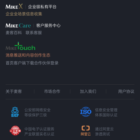
企业级私有平台
企业全场景信息收集
客户服务中心
麦客百科
联系客服
消息推送和内容创作生态
首页
客户端下载
合作伙伴登录
关于麦客
市场合作
加入我们
用户协议
公安部网络安全
信息安全管理
等级保护三级
体系国际认证
中国电子认证服务
通过阿里云
产业联盟实名认证
渗透测试