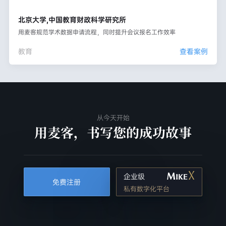
北京大学,中国教育财政科学研究所
用麦客规范学术数据申请流程，同时提升会议报名工作效率
教育
查看案例
从今天开始
用麦客，书写您的成功故事
企业级
免费注册
私有数字化平台