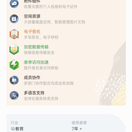
附件组件
收集完整的个人信息和电子证件
空间资源
大容量磁盘空间，智能管理图片文档
电子签名
手写签名，电子存档
加密数据传输
保障信息传输安全
表单访问加速
提升报名表访问体验
成员协作
多部门协作配合完成业务流程
多语言支持
全球化服务体系支持
行业
使用麦客
教育
7
年 +