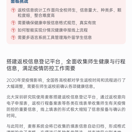
面临挑战
返校信息统计工作面向全校师生，信息量大、种类多、颗
粒度细，整合难度高
需要确保健康申报信息格式规范，真实有效
如何智能实现分情况健康申报线上流程
需要多语言系统工具管理海外留学生信息
搭建返校信息登记平台，全面收集师生健康与行程
信息，满足疫情防控工作需要
2020年受疫情影响，全国各高校都对学生返校时间和流程进行了
大幅调整，需要在师生返校前确认各项健康信息。
北大深圳研究院使用麦客搭建返校信息登记平台，通过返校意向
电子申报表，返校行程备案表等各类在线表单收集师生有关疫情
防控的重要信息，线上填表的形式极大缩短了信息报备与确认的
时间。
与此同时，麦客系统会将已收集的填表信息自动归档，形成格式