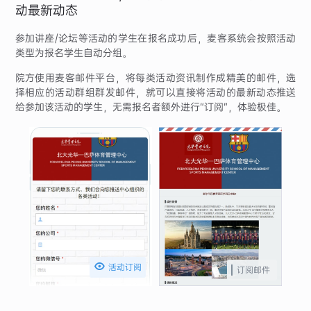
动最新动态
参加讲座/论坛等活动的学生在报名成功后，麦客系统会按照活动
类型为报名学生自动分组。
院方使用麦客邮件平台，将每类活动资讯制作成精美的邮件，选
择相应的活动群组群发邮件，就可以直接将活动的最新动态推送
给参加该活动的学生，无需报名者额外进行“订阅”，体验极佳。

活动订阅
订阅邮件