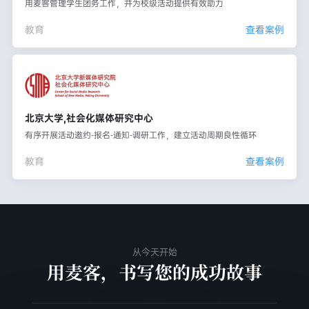
用麦客管理学生团务工作，并为校级活动提供有效助力
教育
查看案例
北京大学,社会化媒体研究中心
有序开展活动邀约-报名-通知-调研工作，建立活动周期良性循环
教育
查看案例
从今天开始
用麦客，书写您的成功故事