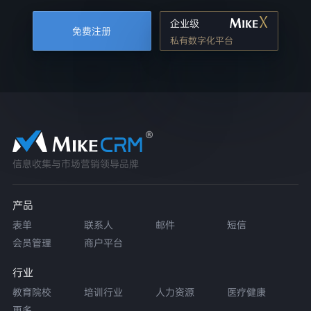
企业级
免费注册
私有数字化平台
信息收集与市场营销领导品牌
产品
表单
联系人
邮件
短信
会员管理
商户平台
行业
教育院校
培训行业
人力资源
医疗健康
更多