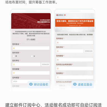
场地布置时间，提升筹备工作效率。


研讨会报名
读者见面会
建立邮件订阅中心，活动报名成功即可自动订阅活