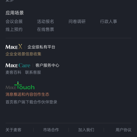
应用场景
会议会展
活动报名
问卷调研
行政人事
线上预约
在线售票
企业级私有平台
企业全场景信息收集
客户服务中心
麦客百科
联系客服
消息推送和内容创作生态
首页
客户端下载
合作伙伴登录
关于麦客
市场合作
加入我们
用户协议