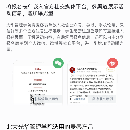
将报名表单嵌入官方社交媒体平台，多渠道展示活
动信息，增加曝光量
光华管理学院将麦客表单放入微信公众号、微博、学校论坛、微
信群等多个官方账号进行展示，学生无需注册登录即可直接进入
报名页面，了解活动内容，自助填写报名信息，还可以自由分享
报名表单到个人微信、微博等社交平台，进一步增加活动曝光
量。
微信推文示例
微博推文示例
北大光华管理学院选用的麦客产品