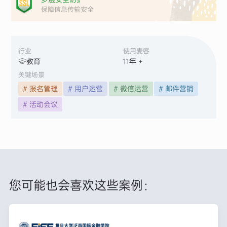
保障信息传输安全
行业
使用麦客
教育
11
年 +
关键场景
# 报名管理
# 用户运营
# 微信运营
# 邮件营销
# 活动会议
您可能也会喜欢这些案例：