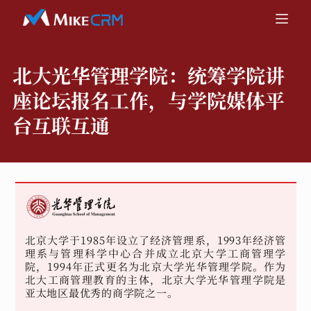
北大光华管理学院：
统筹学院讲
座论坛报名工作，与学院媒体平
台互联互通
北京大学于1985年设立了经济管理系，1993年经济管
理系与管理科学中心合并成立北京大学工商管理学
院，1994年正式更名为北京大学光华管理学院。作为
北大工商管理教育的主体，北京大学光华管理学院是
亚太地区最优秀的商学院之一。