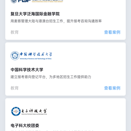
复旦大学泛海国际金融学院
用麦客管理大陆与港澳台招生工作，提升报考咨询沟通效率
教育
查看案例
中国科学技术大学
建立报考意向登记平台，为多地区招生工作提供助力
教育
查看案例
电子科大校团委