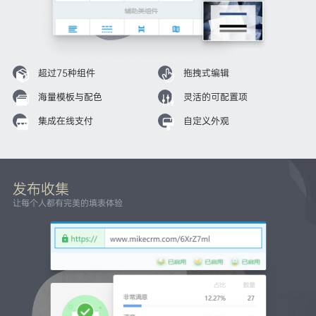
超过75种组件
拖拽式编辑
海量模板与配色
灵活的可配置项
集成在线支付
自定义外观
发布收集
让每个人都有完美的填表体验