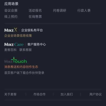
应用场景
会议会展
活动报名
问卷调研
行政人事
线上预约
在线售票
企业级私有平台
企业全场景信息收集
客户服务中心
麦客百科
联系客服
消息推送和内容创作生态
首页
客户端下载
合作伙伴登录
关于麦客
市场合作
加入我们
用户协议