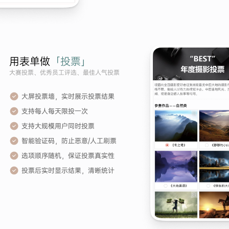
用表单做
「投票」
大赛投票、优秀员工评选、最佳人气投票
大屏投票墙，实时展示投票结果
支持每人每天限投一次
支持大规模用户同时投票
智能验证码，防止恶意/人工刷票
选项顺序随机，保证投票真实性
投票后实时显示结果，清晰统计