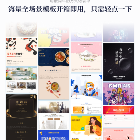
用最简单的方式做表单
海量全场景模板开箱即用，只需轻点一下