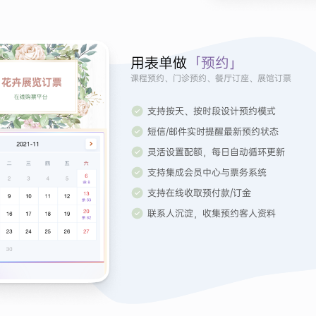
用表单做
「预约」
课程预约、门诊预约、餐厅订座、展馆订票
支持按天、按时段设计预约模式
短信/邮件实时提醒最新预约状态
灵活设置配额，每日自动循环更新
支持集成会员中心与票务系统
支持在线收取预付款/订金
联系人沉淀，收集预约客人资料