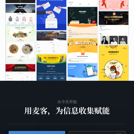
从今天开始
用麦客，为信息收集赋能