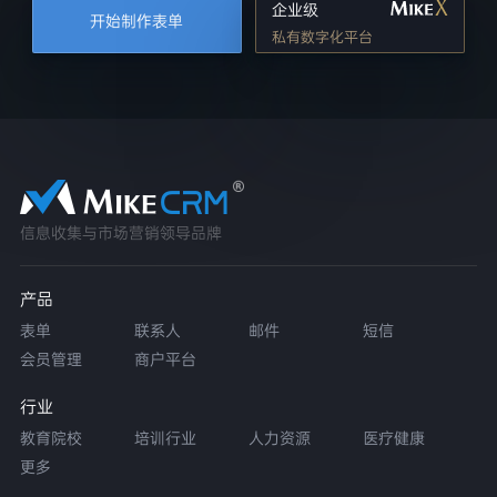
企业级
开始制作表单
私有数字化平台
信息收集与市场营销领导品牌
产品
表单
联系人
邮件
短信
会员管理
商户平台
行业
教育院校
培训行业
人力资源
医疗健康
更多