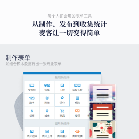
每个人都会用的表单工具
从制作、发布到收集统计
麦客让一切变得简单
制作表单
如组合积木般拖拽出一张专业表单