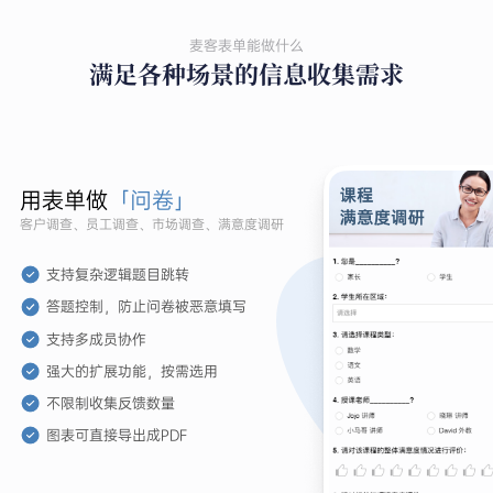
麦客表单能做什么
满足各种场景的信息收集需求
用表单做
「问卷」
客户调查、员工调查、市场调查、满意度调研
支持复杂逻辑题目跳转
答题控制，防止问卷被恶意填写
支持多成员协作
强大的扩展功能，按需选用
不限制收集反馈数量
图表可直接导出成PDF