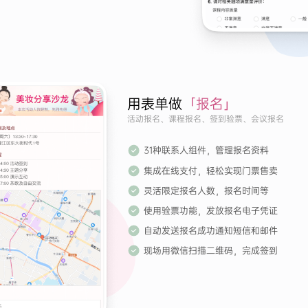
用表单做
「报名」
活动报名、课程报名、签到验票、会议报名
31种联系人组件，管理报名资料
集成在线支付，轻松实现门票售卖
灵活限定报名人数，报名时间等
使用验票功能，发放报名电子凭证
自动发送报名成功通知短信和邮件
现场用微信扫描二维码，完成签到