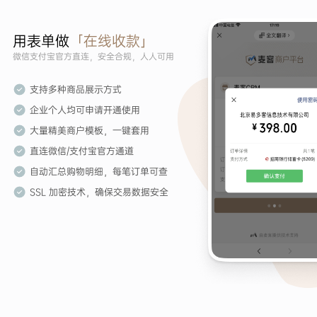
用表单做
「在线收款」
微信支付宝官方直连，安全合规，人人可用
支持多种商品展示方式
企业个人均可申请开通使用
大量精美商户模板，一键套用
直连微信/支付宝官方通道
自动汇总购物明细，每笔订单可查
SSL 加密技术，确保交易数据安全