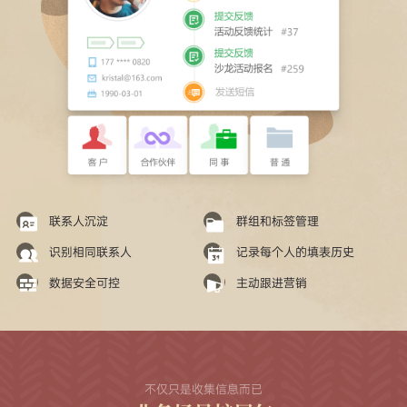
联系人沉淀
群组和标签管理
识别相同联系人
记录每个人的填表历史
数据安全可控
主动跟进营销
不仅只是收集信息而已