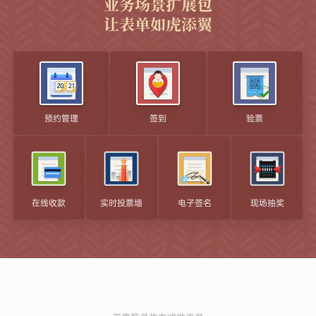
业务场景扩展包
让表单如虎添翼
预约管理
签到
验票
在线收款
实时投票墙
电子签名
现场抽奖