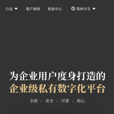



行业
客户案例
帮助中心
简体中文
为企业用户度身打造的
企业级私有数字化平台
全面
安全
可靠
贴心