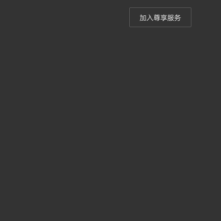
加入尊享服务