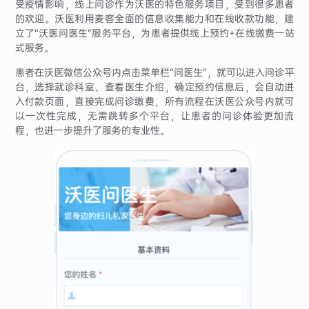
受疫情影响，线上问诊作为沃医的特色服务项目，受到很多患者
的欢迎。沃医利用麦客全面的信息收集能力和在线收款功能，建
立了“沃医问医生”服务平台，为患者提供线上预约+在线缴费一站
式服务。
患者在沃医微信公众号内点击菜单栏“问医生”，就可以进入问诊平
台，选择就诊科室、查看医生介绍，确定预约信息后，会自动进
入付款页面，直接完成问诊缴费，所有流程在沃医公众号内就可
以一次性完成，无需跳转多个平台，让患者的问诊体验更加流
程，也进一步提升了服务的专业性。