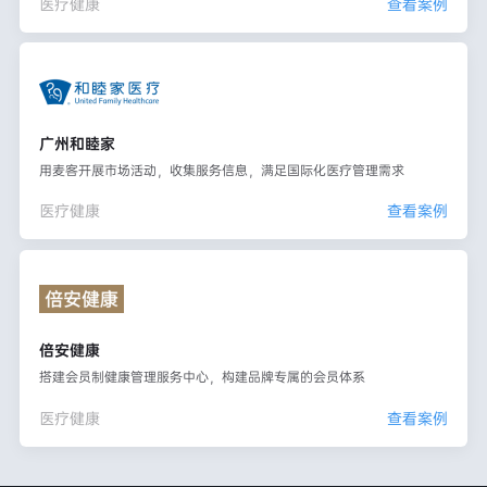
医疗健康
查看案例
广州和睦家
用麦客开展市场活动，收集服务信息，满足国际化医疗管理需求
医疗健康
查看案例
倍安健康
搭建会员制健康管理服务中心，构建品牌专属的会员体系
医疗健康
查看案例