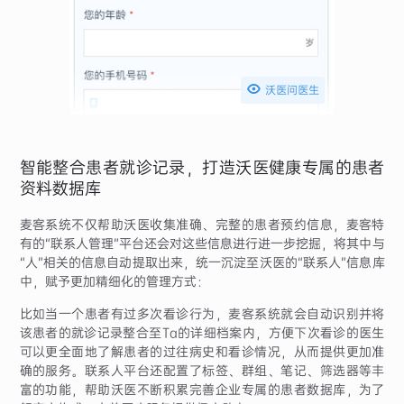

沃医问医生
智能整合患者就诊记录，打造沃医健康专属的患者
资料数据库
麦客系统不仅帮助沃医收集准确、完整的患者预约信息，麦客特
有的“联系人管理”平台还会对这些信息进行进一步挖掘，将其中与
“人”相关的信息自动提取出来，统一沉淀至沃医的“联系人”信息库
中，赋予更加精细化的管理方式：
比如当一个患者有过多次看诊行为，麦客系统就会自动识别并将
该患者的就诊记录整合至Ta的详细档案内，方便下次看诊的医生
可以更全面地了解患者的过往病史和看诊情况，从而提供更加准
确的服务。联系人平台还配置了标签、群组、笔记、筛选器等丰
富的功能，帮助沃医不断积累完善企业专属的患者数据库，为了