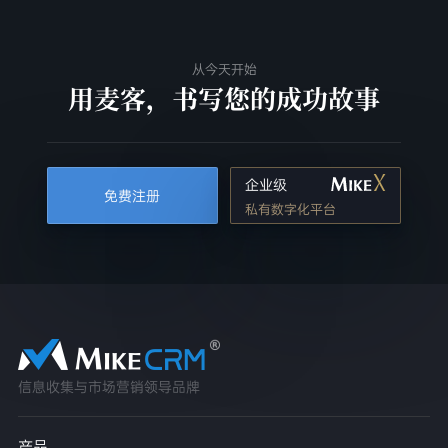
从今天开始
用麦客，书写您的成功故事
企业级
免费注册
私有数字化平台
信息收集与市场营销领导品牌
产品