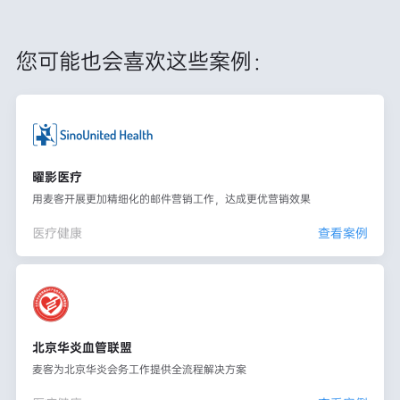
您可能也会喜欢这些案例：
曜影医疗
用麦客开展更加精细化的邮件营销工作，达成更优营销效果
医疗健康
查看案例
北京华炎血管联盟
麦客为北京华炎会务工作提供全流程解决方案