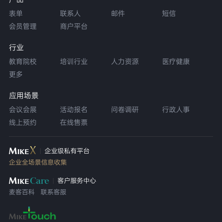
表单
联系人
邮件
短信
会员管理
商户平台
行业
教育院校
培训行业
人力资源
医疗健康
更多
应用场景
会议会展
活动报名
问卷调研
行政人事
线上预约
在线售票
企业级私有平台
企业全场景信息收集
客户服务中心
麦客百科
联系客服