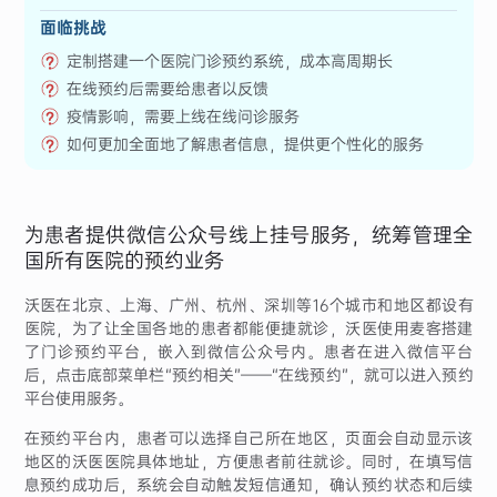
面临挑战
定制搭建一个医院门诊预约系统，成本高周期长
在线预约后需要给患者以反馈
疫情影响，需要上线在线问诊服务
如何更加全面地了解患者信息，提供更个性化的服务
为患者提供微信公众号线上挂号服务，统筹管理全
国所有医院的预约业务
沃医在北京、上海、广州、杭州、深圳等16个城市和地区都设有
医院，为了让全国各地的患者都能便捷就诊，沃医使用麦客搭建
了门诊预约平台，嵌入到微信公众号内。患者在进入微信平台
后，点击底部菜单栏“预约相关”——“在线预约”，就可以进入预约
平台使用服务。
在预约平台内，患者可以选择自己所在地区，页面会自动显示该
地区的沃医医院具体地址，方便患者前往就诊。同时，在填写信
息预约成功后，系统会自动触发短信通知，确认预约状态和后续