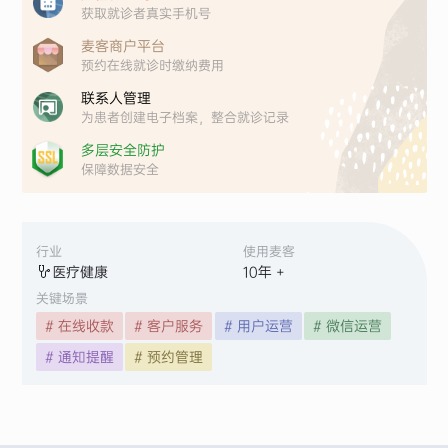
获取就诊者真实手机号
麦客商户平台
预约在线就诊时缴纳费用
联系人管理
为患者创建电子档案，整合就诊记录
多层安全防护
保障数据安全
行业
使用麦客
医疗健康
10
年 +
关键场景
# 在线收款
# 客户服务
# 用户运营
# 微信运营
# 通知提醒
# 预约管理