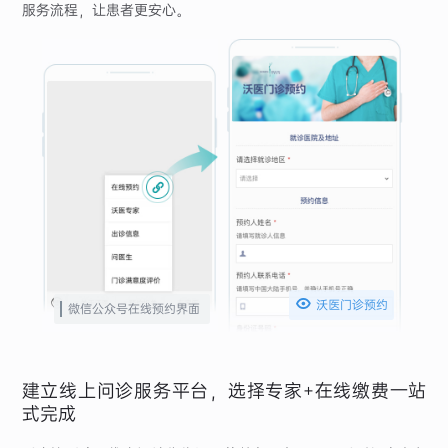
服务流程，让患者更安心。

沃医门诊预约
微信公众号在线预约界面
建立线上问诊服务平台，选择专家+在线缴费一站
式完成