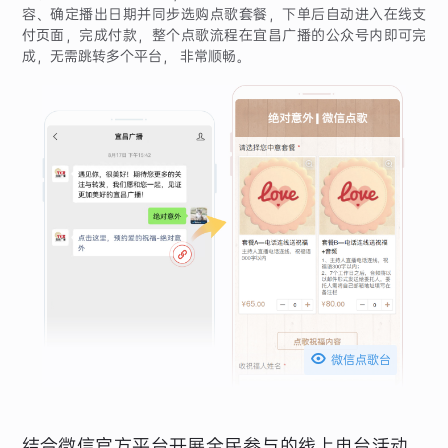
容、确定播出日期并同步选购点歌套餐，下单后自动进入在线支
付页面，完成付款，整个点歌流程在宜昌广播的公众号内即可完
成，无需跳转多个平台， 非常顺畅。

微信点歌台
结合微信官方平台开展全民参与的线上电台活动，