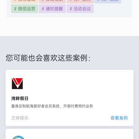
# 微信运营
# 通知提醒
# 活动会议
您可能也会喜欢这些案例：
湾畔假日
量身定制航海爱好者会员系统，开展付费预约业务
文体娱乐
查看案例