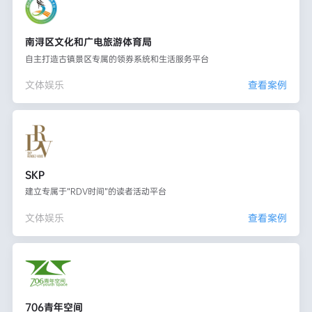
南浔区文化和广电旅游体育局
自主打造古镇景区专属的领券系统和生活服务平台
文体娱乐
查看案例
SKP
建立专属于“RDV时间”的读者活动平台
文体娱乐
查看案例
706青年空间