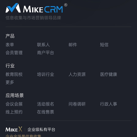
信息收集与市场营销领导品牌
产品
表单
联系人
邮件
短信
会员管理
商户平台
行业
教育院校
培训行业
人力资源
医疗健康
更多
应用场景
会议会展
活动报名
问卷调研
行政人事
线上预约
在线售票
企业级私有平台
企业全场景信息收集