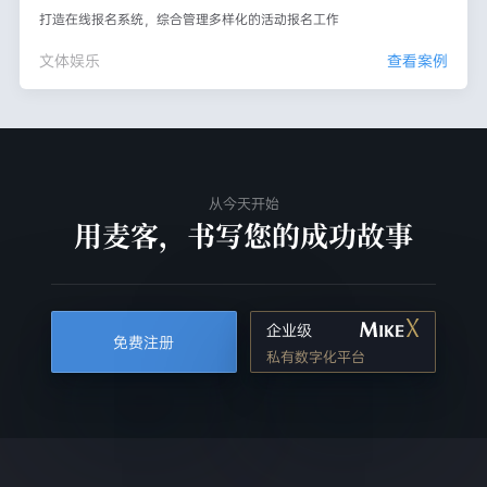
打造在线报名系统，综合管理多样化的活动报名工作
文体娱乐
查看案例
从今天开始
用麦客，书写您的成功故事
企业级
免费注册
私有数字化平台