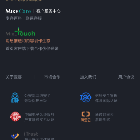
客户服务中心
麦客百科
联系客服
消息推送和内容创作生态
首页
客户端下载
合作伙伴登录
关于麦客
市场合作
加入我们
用户协议
公安部网络安全
信息安全管理
等级保护三级
体系国际认证
中国电子认证服务
通过阿里云
产业联盟实名认证
渗透测试
产品安全评估通过