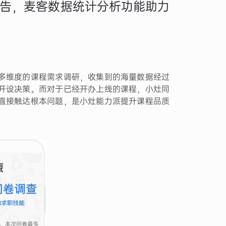
告，麦客数据统计分析功能助力
多维度的课程需求调研，收集到的海量数据经过
开设决策。而对于已经开办上线的课程，小灶同
直接触达根本问题，是小灶能力派提升课程品质