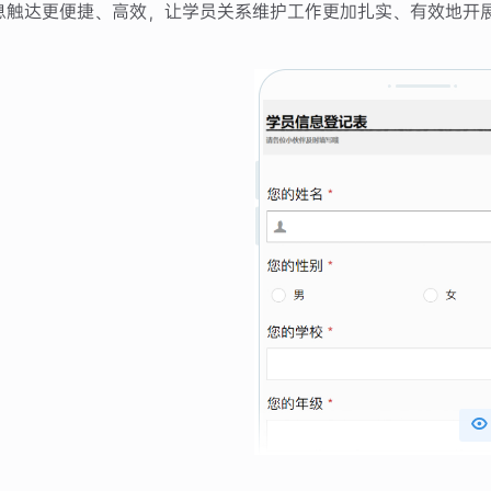
息触达更便捷、高效，让学员关系维护工作更加扎实、有效地开
