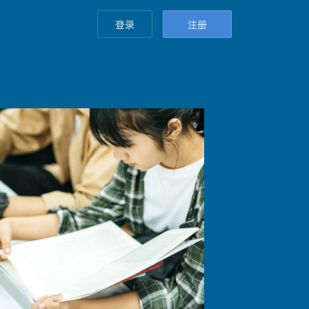
登录
注册