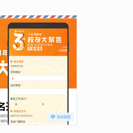

活动报名