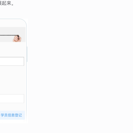
展起来。
学员信息登记