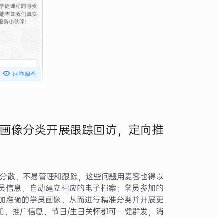

问卷调查
画像分类开展跟踪回访，定向推
而分散，不易管理和跟踪，这些问题用麦客也得以
员信息，自动建立相应的电子档案；学员参加的
加准确的学员画像，从而进行精准分类并开展更
知、推广信息、节日/生日关怀都可一键群发，消