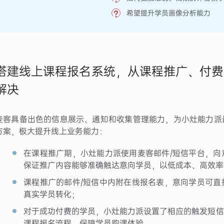
希望提升学员画像分析能力
搭建线上课程报名系统，从课程推广、付费
解决
麦客具备出色的信息展示、通知和收集管理能力，为小灶能力派
方案，极大提升线上业务能力：
在课程推广期，小灶能力派使用麦客邮件/短信平台，向
保证推广内容能够准确触达意向学员，以低成本、高效率
课程推广的邮件/短信中内附在线报名表，意向学员可直
真实学员转化；
对于成功付费的学员，小灶能力派设置了相应的触发短信
课程报名流程，保障学员购课体验。