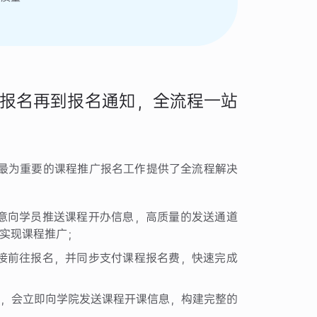
报名再到报名通知，全流程一站
最为重要的课程推广报名工作提供了全流程解决
意向学员推送课程开办信息，高质量的发送通道
实现课程推广；
接前往报名，并同步支付课程报名费，快速完成
，会立即向学院发送课程开课信息，构建完整的