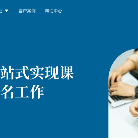

业
客户案例
帮助中心
站式实现课
名工作