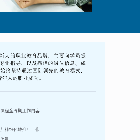
新人的职业教育品牌，主要向学员提
专业指导，以及靠谱的岗位信息。成
并始终坚持通过国际领先的教育模式，
青年人的职业成功。
理课程全周期工作内容
更加精细化地推广工作
学质量