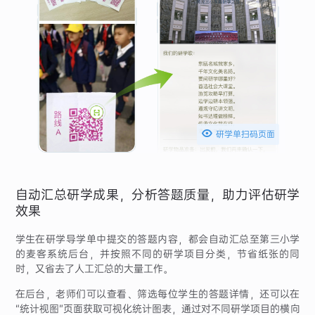

研学单扫码页面
自动汇总研学成果，分析答题质量，助力评估研学
效果
学生在研学导学单中提交的答题内容，都会自动汇总至第三小学
的麦客系统后台，并按照不同的研学项目分类，节省纸张的同
时，又省去了人工汇总的大量工作。
在后台，老师们可以查看、筛选每位学生的答题详情，还可以在
“统计视图”页面获取可视化统计图表，通过对不同研学项目的横向