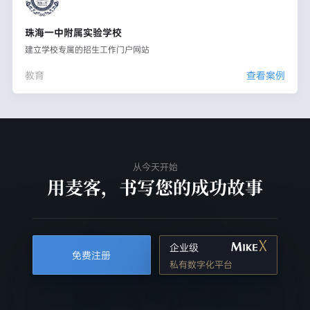
珠海一中附属实验学校
建立学校专属的招生工作门户网站
教育
查看案例
从今天开始
用麦客，书写您的成功故事
企业级
免费注册
私有数字化平台