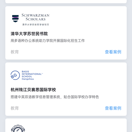
清华大学苏世民书院
用多语种办公系统助力学院开展国际化招生工作
教育
查看案例
杭州钱江贝赛思国际学校
搭建中英双语教学信息管理系统，贴合国际学校办学特色
教育
查看案例