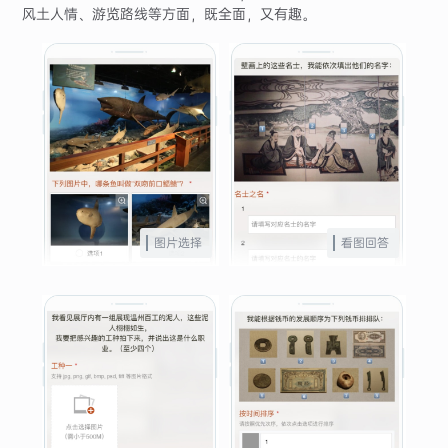
风土人情、游览路线等方面，既全面，又有趣。
图片选择
看图回答