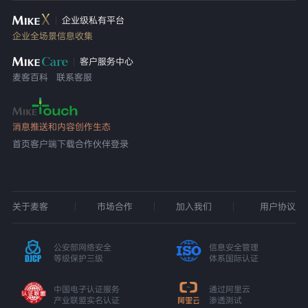
企业级私有平台
企业全场景信息收集
客户服务中心
麦客百科
联系客服
消息推送和内容创作生态
首页
客户端下载
合作伙伴登录
关于麦客
市场合作
加入我们
用户协议
公安部网络安全
信息安全管理
等级保护三级
体系国际认证
中国电子认证服务
通过阿里云
产业联盟实名认证
渗透测试