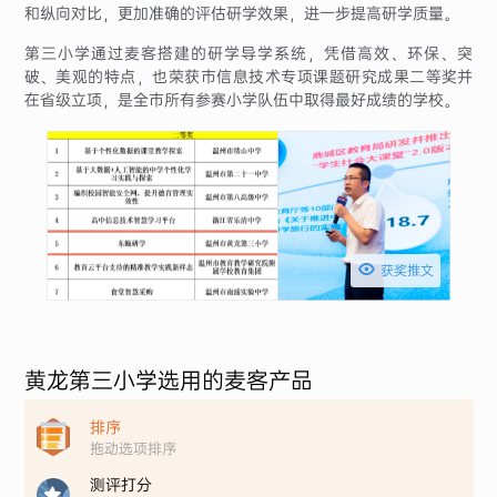
和纵向对比，更加准确的评估研学效果，进一步提高研学质量。
第三小学通过麦客搭建的研学导学系统，凭借高效、环保、突
破、美观的特点，也荣获市信息技术专项课题研究成果二等奖并
在省级立项，是全市所有参赛小学队伍中取得最好成绩的学校。

获奖推文
黄龙第三小学选用的麦客产品
排序
拖动选项排序
测评打分