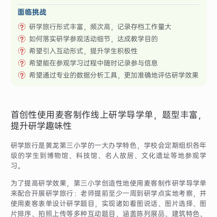
面临挑战
研学旅行形式丰富，频次高，记录存档工作量大
如何落实研学参观活动细节，达成教学目的
希望引入互动形式，提升学生积极性
希望能在参观学习过程中随时记录参与信息
希望通过专业的数据分析工具，更加准确地评估研学效果
首创性使用麦客制作线上研学导学单，题型丰富，
提升研学趣味性
研学旅行是黄龙第三小学的一大办学特色，学校会定期组织各年
级的学生到博物馆、科技馆、名人故居、文化遗址等地参观学
习。
为了提高研学效果，第三小学创造性地使用麦客制作研学导学单
来配合开展研学旅行：老师提前至少一周到研学点实地考察，并
使用麦客表单设计研学题目，实现诸如看图说话、图片选择、图
片排序、拍照上传等多种互动题目，涵盖陈列展品、建筑特色、