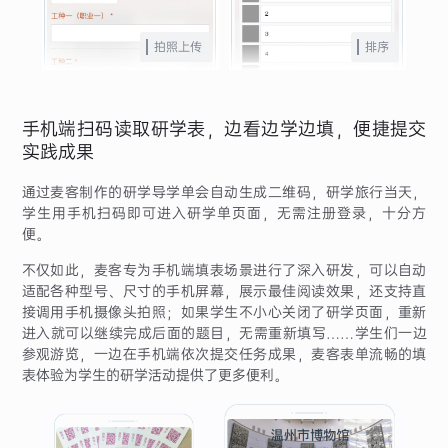
拍照上传
排序
手机端扫码读取研学表，边看边学边填，便捷提交
实践成果
通过麦客制作的研学导学单会自动生成二维码，研学旅行当天，
学生用手机扫码即可进入研学单页面，无需注册登录，十分方
便。
不仅如此，麦客专为手机端填表场景进行了深入研发，可以自动
适配各种型号、尺寸的手机屏幕，展示最佳阅读效果，还支持直
接调用手机摄像头拍照；如果学生不小心关闭了研学页面，重新
进入就可以继续完成后面的题目，无需重新填写……学生们一边
参观游览，一边在手机端依次提交任务成果，麦客表单流畅的填
表体验为学生的研学活动提供了更多便利。