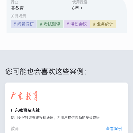
行业
使用麦客
教育
8
年 +
关键场景
# 问卷调研
# 考试测评
# 活动会议
# 业务统计
您可能也会喜欢这些案例：
广东教育杂志社
使用麦客打造在线投稿通道，为用户提供流畅的投稿体验
教育
查看案例