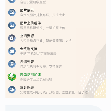
自由设置研学题型
图片展示
自定义图片排版布局，尺寸大小
图片上传组件
调用手机摄像头，一键拍照上传
空间资源
大容量磁盘空间，智能管理图片文档
全终端支持
电脑/手机端均可在线填表
反馈列表
自动汇总数据报表，支持筛选
表单访问加速
保障研学互动流程顺畅
统计图表
实时生成可视化统计分析图，答题质量一目了然