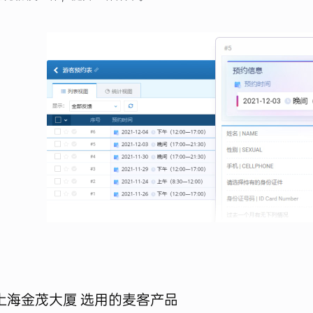
上海金茂大厦 选用的麦客产品