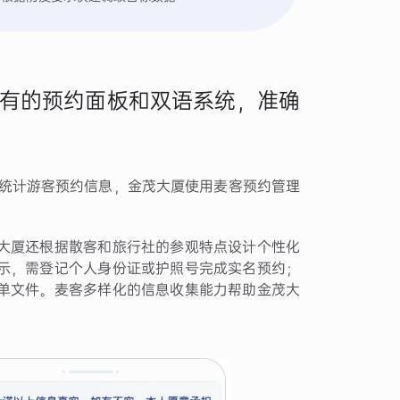
有的预约面板和双语系统，准确
确统计游客预约信息，金茂大厦使用麦客预约管理
大厦还根据散客和旅行社的参观特点设计个性化
示，需登记个人身份证或护照号完成实名预约；
单文件。麦客多样化的信息收集能力帮助金茂大