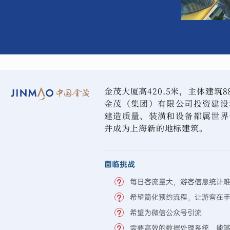
金茂大厦高420.5米，主体建筑
金茂（集团）有限公司投资建设
建造质量、装潢和设备都属世界
并成为上海新的地标建筑。
面临挑战
每日客流量大，游客信息统计
希望简化预约流程，让游客在
希望为微信公众号引流
需要高效的数据处理系统，能