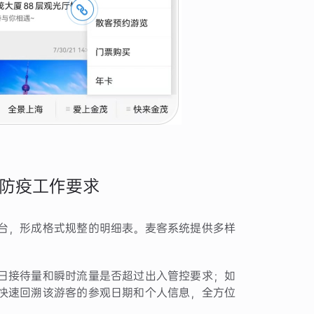
防疫工作要求
台，形成格式规整的明细表。麦客系统提供多样
日接待量和瞬时流量是否超过出入管控要求；如
快速回溯该游客的参观日期和个人信息，全方位