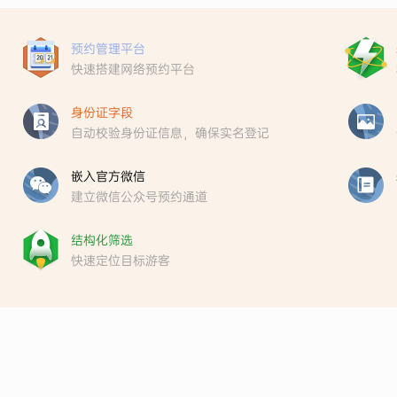
预约管理平台
快速搭建网络预约平台
身份证字段
自动校验身份证信息，确保实名登记
嵌入官方微信
建立微信公众号预约通道
结构化筛选
快速定位目标游客