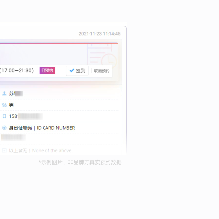
*示例图片，非品牌方真实预约数据