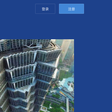
登录
注册