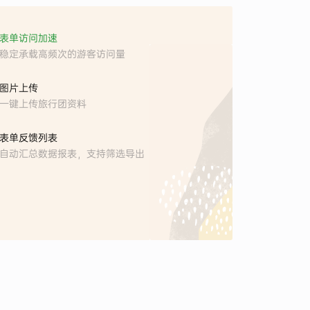
表单访问加速
稳定承载高频次的游客访问量
图片上传
一键上传旅行团资料
表单反馈列表
自动汇总数据报表，支持筛选导出