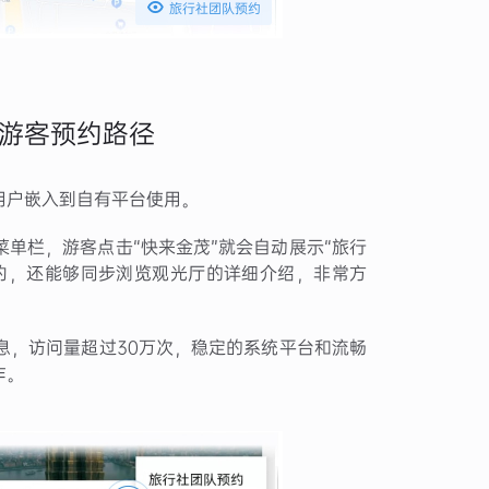

旅行社团队预约
游客预约路径
用户嵌入到自有平台使用。
单栏，游客点击“快来金茂”就会自动展示“旅行
预约，还能够同步浏览观光厅的详细介绍，非常方
息，访问量超过30万次，稳定的系统平台和流畅
作。