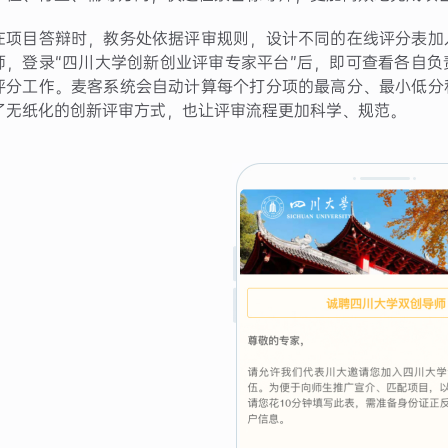
在项目答辩时，教务处依据评审规则，设计不同的在线评分表加
师，登录“四川大学创新创业评审专家平台”后，即可查看各自
评分工作。麦客系统会自动计算每个打分项的最高分、最小低分
了无纸化的创新评审方式，也让评审流程更加科学、规范。