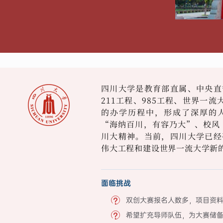
四川大学是教育部直属、中央直
211工程、985工程、世界一流
的办学历程中，形成了深厚的
“海纳百川，有容乃大”、校风
川大精神。当前，四川大学已经
伟大工程和建设世界一流大学新
面临挑战
双创大赛报名人数多，项目资
希望扩充导师队伍，为大赛储