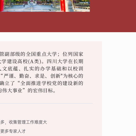
管副部级的全国重点大学；位列国家
大学建设高校(A类)。四川大学在长期
人文底蕴、扎实的办学基础和以校训
“严谨、勤奋、求是、创新"为核心的
确立了“全面推进学校党的建设新的
的伟大事业”的宏伟目标。
料多，收集管理工作难度大
备更多专家人才