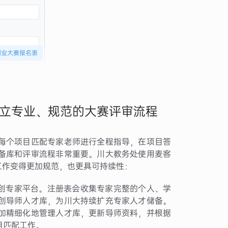
新创业大赛报名表
立专业、规范的大赛评审流程
每个项目匹配专家老师进行全程指导，在项目答
备库和评审流程非常重要。川大教务处使用麦客
工作变得更加规范，也更具可持续性：
双创专家平台。注册表会收集专家完整的个人、学
创导师人才库，为川大持续扩充专家人才储备。
加精细化地管理人才库，更新导师资料，并根据
目匹配工作。