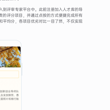
入到评审专家平台中。此前注册加入人才库的导
负责的评分项目，并通过点按的方式便捷完成所有
和平均分，各项目优劣对比一目了然，不仅实现