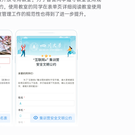
约。使用教室的同学在表单页详细阅读教室使用
室管理工作的规范性也得到了进一步提升。

名表
集训营安全文明公约