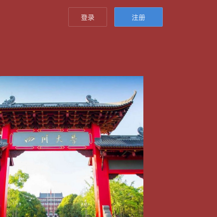
登录
注册