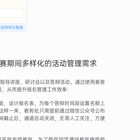
双创导师注册表
赛期间多样化的活动管理需求
类指导讲座、研讨会以及答辩活动。通过使用麦客
面，从而提升报名管理工作效率：
功能，设计报名表，为每个答辩时间段设置名额上
这样一来，教务处只需提前通过微信公众号公布
间截止后，通道自动关闭，无需人工关注，方便
候开放专用教室。为了督促同学遵守教室使用规