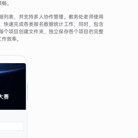
顺畅。
据列表，并支持多人协作管理。教务处老师使用
，快速完成各类报名数据统计工作；同时，包含
每个项目创建文件夹，独立保存各个项目的完整
工作效率。