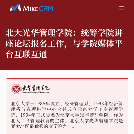
北大光华管理学院：
统筹学院讲
座论坛报名工作，与学院媒体平
台互联互通
北京大学于1985年设立了经济管理系，1993年经济管
理系与管理科学中心合并成立北京大学工商管理学
院，1994年正式更名为北京大学光华管理学院。作为
北大工商管理教育的主体，北京大学光华管理学院是
亚太地区最优秀的商学院之一。