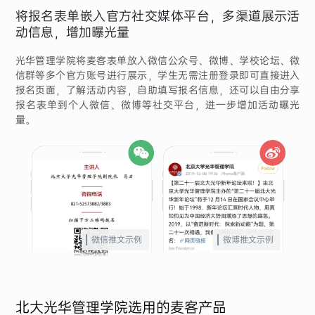
将报名表单嵌入官方社交媒体平台，多渠道展示活
动信息，增加曝光量
光华管理学院将麦客表单放入微信公众号、微博、学校论坛、微
信群等多个官方账号进行展示，学生无需注册登录即可直接进入
报名页面，了解活动内容，自助填写报名信息，还可以自由分享
报名表单到个人微信、微博等社交平台，进一步增加活动曝光
量。
微信推文示例
微博推文示例
北大光华管理学院选用的麦客产品