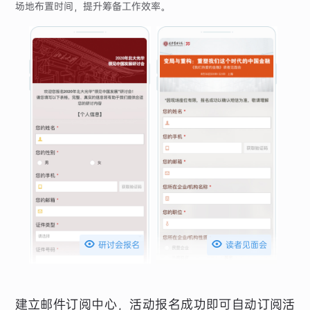
场地布置时间，提升筹备工作效率。


研讨会报名
读者见面会
建立邮件订阅中心，活动报名成功即可自动订阅活