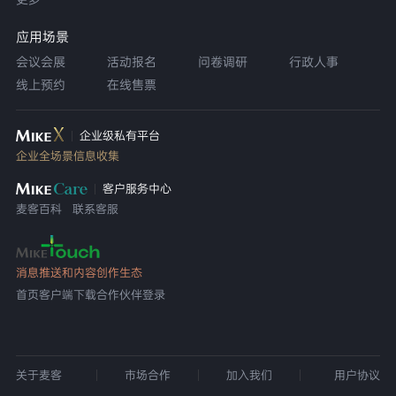
应用场景
会议会展
活动报名
问卷调研
行政人事
线上预约
在线售票
企业级私有平台
企业全场景信息收集
客户服务中心
麦客百科
联系客服
消息推送和内容创作生态
首页
客户端下载
合作伙伴登录
关于麦客
市场合作
加入我们
用户协议