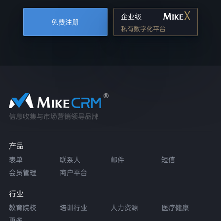
企业级
免费注册
私有数字化平台
信息收集与市场营销领导品牌
产品
表单
联系人
邮件
短信
会员管理
商户平台
行业
教育院校
培训行业
人力资源
医疗健康
更多