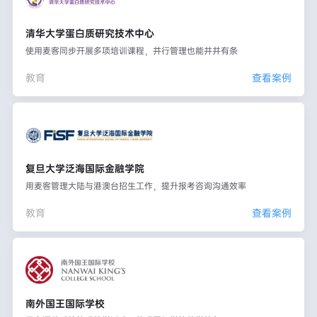
清华大学蛋白质研究技术中心
使用麦客同步开展多项培训课程，并行管理也能井井有条
教育
查看案例
复旦大学泛海国际金融学院
用麦客管理大陆与港澳台招生工作，提升报考咨询沟通效率
教育
查看案例
南外国王国际学校