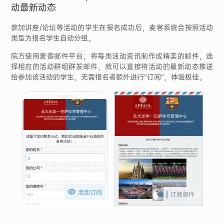
动最新动态
参加讲座/论坛等活动的学生在报名成功后，麦客系统会按照活动
类型为报名学生自动分组。
院方使用麦客邮件平台，将每类活动资讯制作成精美的邮件，选
择相应的活动群组群发邮件，就可以直接将活动的最新动态推送
给参加该活动的学生，无需报名者额外进行“订阅”，体验极佳。

活动订阅
订阅邮件