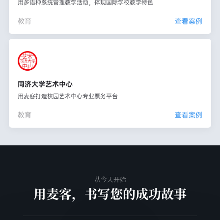
用多语种系统管理教学活动，体现国际学校教学特色
教育
查看案例
同济大学艺术中心
用麦客打造校园艺术中心专业票务平台
教育
查看案例
从今天开始
用麦客，书写您的成功故事