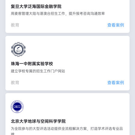
复旦大学泛海国际金融学院
用麦客管理大陆与港澳台招生工作，提升报考咨询沟通效率
教育
查看案例
珠海一中附属实验学校
建立学校专属的招生工作门户网站
教育
查看案例
北京大学地球与空间科学学院
为全院参与的大型评选活动提供全流程解决方案，打造学术评选专业品
牌