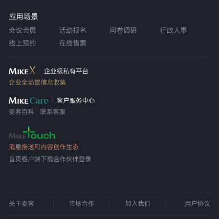
应用场景
会议会展
活动报名
问卷调研
行政人事
线上预约
在线售票
企业级私有平台
企业全场景信息收集
客户服务中心
麦客百科
联系客服
消息推送和内容创作生态
首页
客户端下载
合作伙伴登录
关于麦客
市场合作
加入我们
用户协议