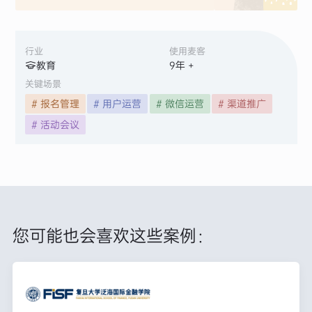
行业
使用麦客
教育
9
年 +
关键场景
# 报名管理
# 用户运营
# 微信运营
# 渠道推广
# 活动会议
您可能也会喜欢这些案例：