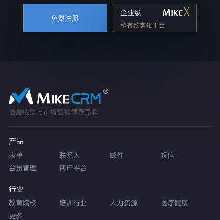
企业级
免费注册
私有数字化平台
信息收集与市场营销领导品牌
产品
表单
联系人
邮件
短信
会员管理
商户平台
行业
教育院校
培训行业
人力资源
医疗健康
更多