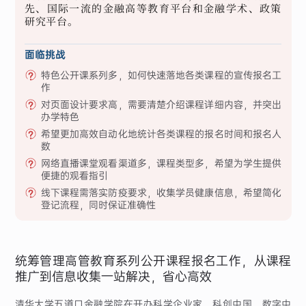
先、国际一流的金融高等教育平台和金融学术、政策
研究平台。
面临挑战
特色公开课系列多，如何快速落地各类课程的宣传报名工
作
对页面设计要求高，需要清楚介绍课程详细内容，并突出
办学特色
希望更加高效自动化地统计各类课程的报名时间和报名人
数
网络直播课堂观看渠道多，课程类型多，希望为学生提供
便捷的观看指引
线下课程需落实防疫要求，收集学员健康信息，希望简化
登记流程，同时保证准确性
统筹管理高管教育系列公开课程报名工作，从课程
推广到信息收集一站解决，省心高效
清华大学五道口金融学院在开办科学企业家、科创中国、数字中