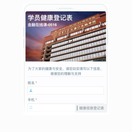
健康信息登记表