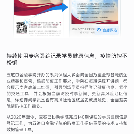

直播微站
持续使用麦客跟踪记录学员健康信息，疫情防控不
松懈
五道口金融学院开办的系列课程大多面向全国乃至全球各地的企
业精英和高管，根据防疫工作要求，学院在每期课程开讲前，都
会展示麦客表单二维码，引导到场学员扫描登记健康信息、乘坐
的交通工具，并会根据当前防疫时事新闻，更新高风险地区信
息，详细询问学员是否有高风险地区旅居史或接触史，全面落实
隐情防控工作细节。
从2020年至今，麦客已协助学院完成140期课程的学员健康信息
登记工作，为五道口金融学院的防疫工作提供重要的技术支持和
数据管理工具。