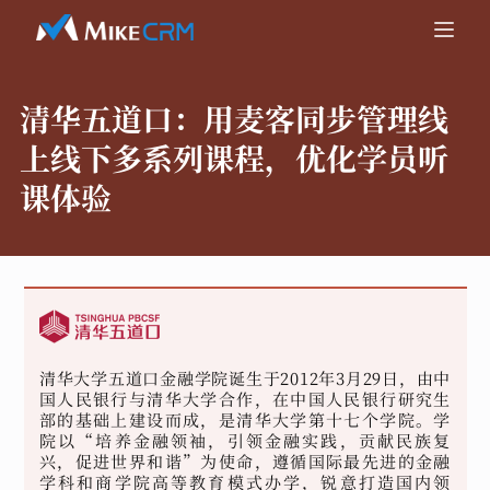
清华五道口：
用麦客同步管理线
上线下多系列课程，优化学员听
课体验
清华大学五道口金融学院诞生于2012年3月29日，由中
国人民银行与清华大学合作，在中国人民银行研究生
部的基础上建设而成，是清华大学第十七个学院。学
院以“培养金融领袖，引领金融实践，贡献民族复
兴，促进世界和谐”为使命，遵循国际最先进的金融
学科和商学院高等教育模式办学，锐意打造国内领