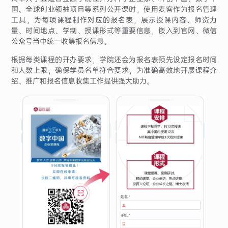
国、全球创业领袖项目等系列公开课时，使用麦客作为报名管理
工具，为每项课程制作对应的报名表，展示授课内容、师资力
量、时间地点、学制、授课形式等重要信息，嵌入到官网、微信
公众号当中统一收集报名信息。
根据每类课程的开办要求，学院还会为报名表预先设定报名时间
和人数上限，确保学员名单符合要求，为准确高效地开展课程介
绍、推广和报名信息收集工作提供强大助力。