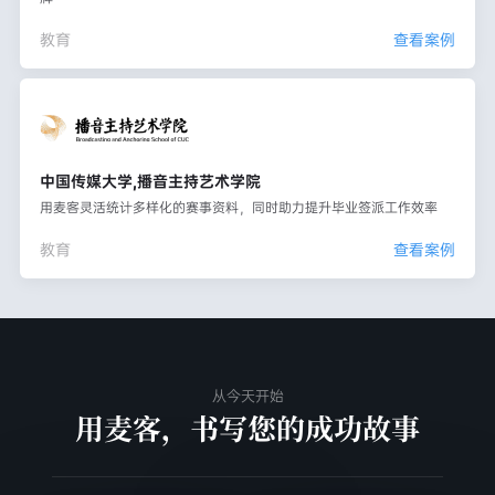
教育
查看案例
中国传媒大学,播音主持艺术学院
用麦客灵活统计多样化的赛事资料，同时助力提升毕业签派工作效率
教育
查看案例
从今天开始
用麦客，书写您的成功故事