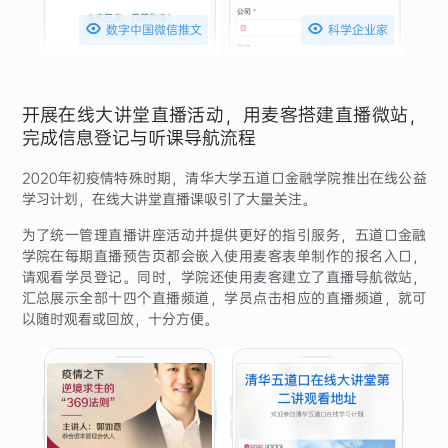


数字中国微信推文
科学企业家
开展在线大讲堂直播活动，用麦客搭建直播微站，
完成信息登记与听课导航流程
2020年初疫情特殊时期，清华大学五道口金融学院推出在线公益
学习计划，在线大讲堂直播课吸引了大量关注。
为了统一管理直播讲座活动并提供更好的指引服务，五道口金融
学院在每期直播预告页都会嵌入使用麦客表单制作的报名入口，
请观看学员登记。同时，学院还使用麦客建立了直播导航微站，
汇总展示全部十四个直播频道，学员点击相应的直播频道，就可
以随时观看或回放，十分方便。