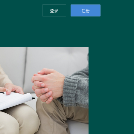
登录
注册