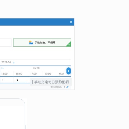
手动指定每日预约配额