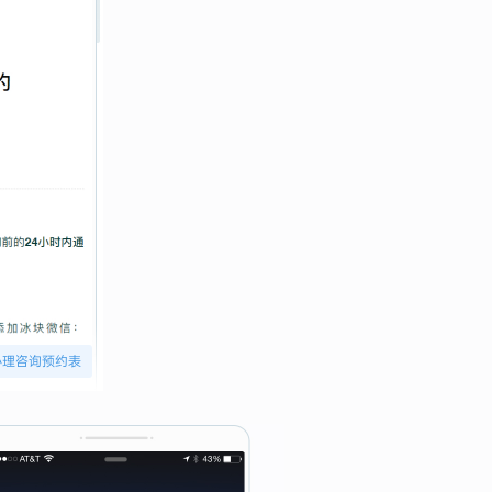
心理咨询预约表