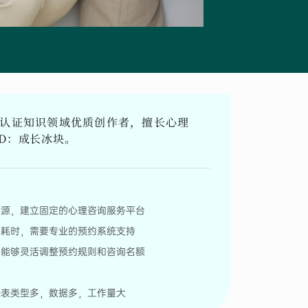
台认证知识领域优质创作者，擅长心理
D：成长冰块。
资源，建立固定的心理咨询服务平台
常耗时，需要专业的预约系统支持
要能够灵活调整预约规则和咨询名额
款
量表类型多，数据多，工作量大