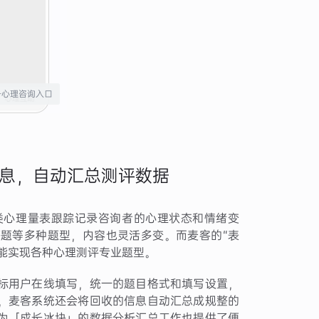
号心理咨询入口
息，自动汇总测评数据
类心理量表跟踪记录咨询者的心理状态和情绪变
题等多种题型，内容也灵活多变。而麦客的“表
也能实现各种心理测评专业题型。
标用户在线填写，统一的题目格式和填写设置，
，麦客系统还会将回收的信息自动汇总成规整的
为「成长冰块」的数据分析汇总工作也提供了便