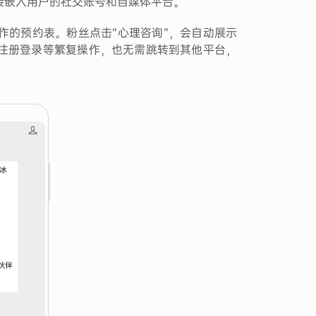
接嵌入用户的社交账号和自媒体平台。
作的预约表。粉丝点击“心理咨询”，会自动展示
注册登录等繁复操作，也无需跳转到其他平台，