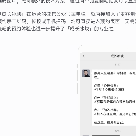
维码图片，无需额外的技术对接，通过简单的复制粘贴就可以直
「成长冰块」在运营的微信公众号菜单栏，就直接加入了麦客制
预约表二维码，长按或手机扫码，均可直接进入预约页面，无需
流畅的预约体验也进一步提升了「成长冰块」的专业性。