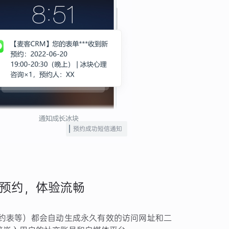
预约成功短信通知
预约，体验流畅
约表等）都会自动生成永久有效的访问网址和二