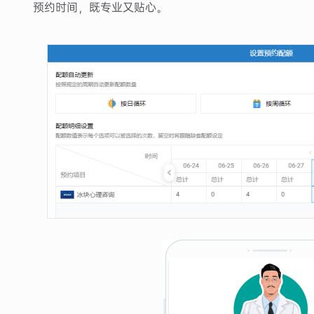
预约时间，既专业又贴心。