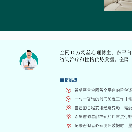
全网10万粉丝心理博主，多平
咨询治疗和性格优势发掘。全网I
面临挑战
希望整合全网各个平台的粉丝
一对一咨询的时间确定工作非
自己的日程安排经常变动，需
希望咨询者能在预约后直接付
记录咨询者心理测评数据时，