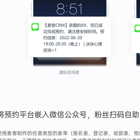
将预约平台嵌入微信公众号，粉丝扫码自助
使用麦客制作的任意类型的表单（报名表、登记表、收款表、预