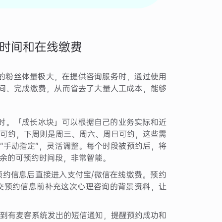
时间和在线缴费
」的粉丝体量极大，在提供咨询服务时，通过使用
间、完成缴费，从而省去了大量人工成本，能够
时。「成长冰块」可以根据自己的业务实际和近
可约，下周则是周三、周六、周日可约，这些需
“手动指定”，灵活调整。每个时段被预约后，将
余的可预约时间段，非常智能。
约信息后直接进入支付宝/微信在线缴费。预约
交预约信息前补充这次心理咨询的背景资料，让
到有麦客系统发出的短信通知，提醒预约成功和