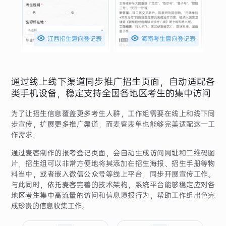


江西招生意向登记表
海南考生意向登记表
通过线上线下渠道同步推广招生页面，自动适配各
类手机设备，稳定支持全国各地区考生的集中访问
为了让招生信息覆盖更多考生人群，工作组需要在线上和线下同
步宣传，扩展更多推广渠道，而麦客表单也能够完美适配这一工
作需求：
通过麦客制作的报考登记页面，会自动生成访问网址和二维码图
片，招生组可以非常方便地将其添加在招生海报、招生手册等物
料当中，或者嵌入微信公众号等线上平台，同步开展宣传工作。
与此同时，依托麦客完善的技术架构，系统平台能够稳定应对各
地区考生集中高流量的访问和信息填报行为，帮助工作组出色完
成珍贵的信息收集工作。