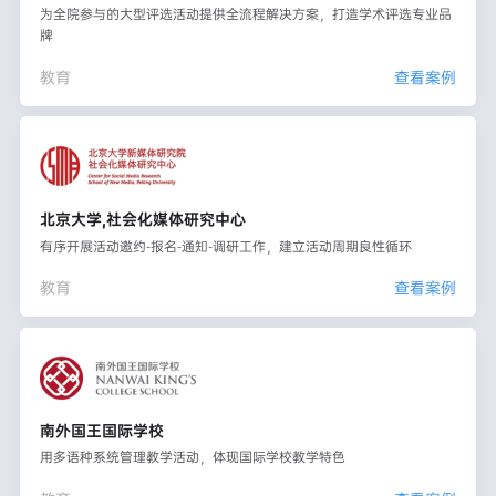
为全院参与的大型评选活动提供全流程解决方案，打造学术评选专业品
牌
教育
查看案例
北京大学,社会化媒体研究中心
有序开展活动邀约-报名-通知-调研工作，建立活动周期良性循环
教育
查看案例
南外国王国际学校
用多语种系统管理教学活动，体现国际学校教学特色