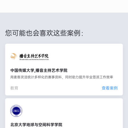
您可能也会喜欢这些案例：
中国传媒大学,播音主持艺术学院
用麦客灵活统计多样化的赛事资料，同时助力提升毕业签派工作效率
教育
查看案例
北京大学地球与空间科学学院