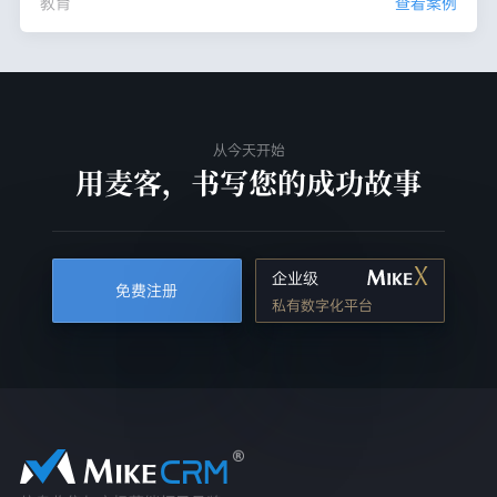
教育
查看案例
从今天开始
用麦客，书写您的成功故事
企业级
免费注册
私有数字化平台