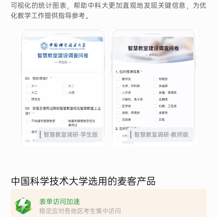
可视化的统计图表，帮助中科大更加直观地发现关键信息，为优
化教学工作提供指导参考。
智慧教室调研-学生版
智慧教室调研-教师版
中国科学技术大学选用的麦客产品
表单访问加速
稳定应对各地区考生集中访问