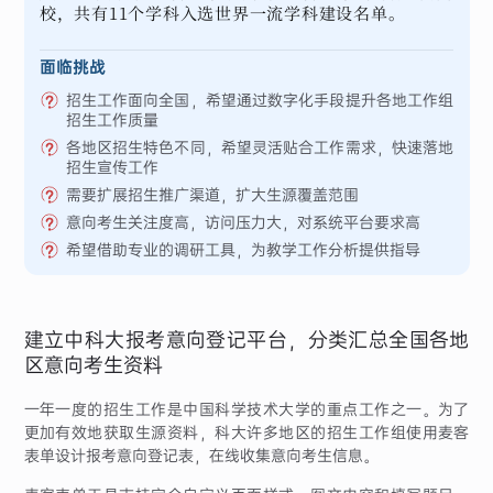
校，共有11个学科入选世界一流学科建设名单。
面临挑战
招生工作面向全国，希望通过数字化手段提升各地工作组
招生工作质量
各地区招生特色不同，希望灵活贴合工作需求，快速落地
招生宣传工作
需要扩展招生推广渠道，扩大生源覆盖范围
意向考生关注度高，访问压力大，对系统平台要求高
希望借助专业的调研工具，为教学工作分析提供指导
建立中科大报考意向登记平台，分类汇总全国各地
区意向考生资料
一年一度的招生工作是中国科学技术大学的重点工作之一。为了
更加有效地获取生源资料，科大许多地区的招生工作组使用麦客
表单设计报考意向登记表，在线收集意向考生信息。