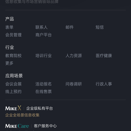
信息收集与市场营销领导品牌
产品
表单
联系人
邮件
短信
会员管理
商户平台
行业
教育院校
培训行业
人力资源
医疗健康
更多
应用场景
会议会展
活动报名
问卷调研
行政人事
线上预约
在线售票
企业级私有平台
企业全场景信息收集
客户服务中心