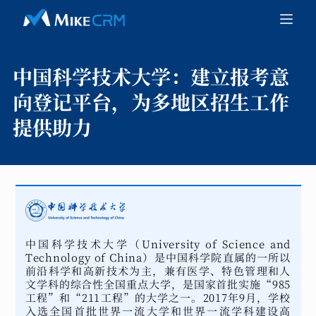
中国科学技术大学：
建立报考意
向登记平台，为多地区招生工作
提供助力
中国科学技术大学（University of Science and
Technology of China）是中国科学院直属的一所以
前沿科学和高新技术为主，兼有医学、特色管理和人
文学科的综合性全国重点大学，是国家首批实施“985
工程”和“211工程”的大学之一。2017年9月，学校
入选全国首批世界一流大学和世界一流学科建设高