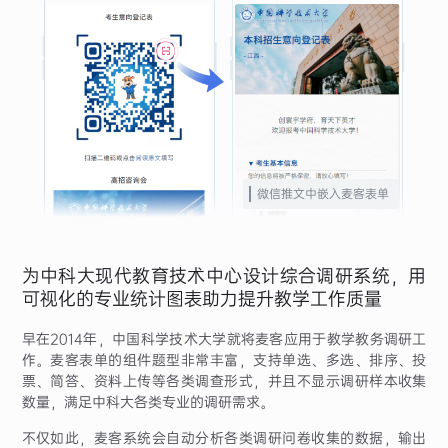
微信推文中嵌入麦客表单
为中科大现代教育技术中心设计综合调研系统，用
可视化的专业统计图表助力提升教学工作质量
早在2014年，中国科学技术大学就将麦客应用于教学教务调研工
作。麦客表单的组件题型非常丰富，支持单选、多选、排序、投
票、简答、资料上传等各类调查形式，并且不显示调研样本收集
数量，满足中科大各类专业的调研需求。
不仅如此，麦客系统会自动分析各类调研问卷收集的数据，输出